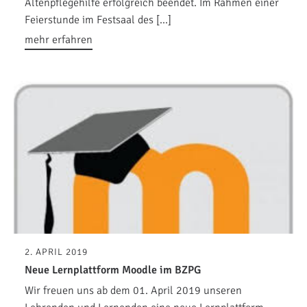
Altenpflegehilfe erfolgreich beendet. Im Rahmen einer
Feierstunde im Festsaal des […]
mehr erfahren
2. APRIL 2019
Neue Lernplattform Moodle im BZPG
Wir freuen uns ab dem 01. April 2019 unseren