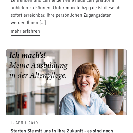
Lehrenden und Lernenden eine neue Lernplattform
anbieten zu können. Unter moodle.bzpg.de ist diese ab
sofort erreichbar. Ihre persönlichen Zugangsdaten
werden Ihnen […]
mehr erfahren
1. APRIL 2019
Starten Sie mit uns in Ihre Zukunft - es sind noch