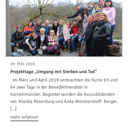
20. MAI 2019
Projekttage „Umgang mit Sterben und Tod“
Im März und April 2019 verbrachten die Kurse 63 und
64 zwei Tage in der Benediktinerabtei in
Kornelimünster. Begleitet wurden die Auszubildenden
von Monika Rosenburg und Anke Wimmershoff- Berger.
[…]
mehr erfahren