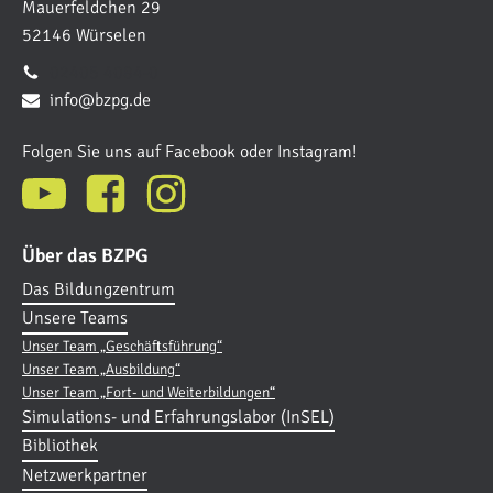
Mauerfeldchen 29
52146 Würselen
02405 4084-0
info@bzpg.de
Folgen Sie uns auf Facebook oder Instagram!
Über das BZPG
Das Bildungzentrum
Unsere Teams
Unser Team „Geschäftsführung“
Unser Team „Ausbildung“
Unser Team „Fort- und Weiterbildungen“
Simulations- und Erfahrungslabor (InSEL)
Bibliothek
Netzwerkpartner