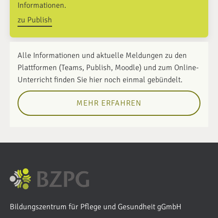
Informationen.
zu Publish
Alle Informationen und aktuelle Meldungen zu den
Plattformen (Teams, Publish, Moodle) und zum Online-
Unterricht finden Sie hier noch einmal gebündelt.
MEHR ERFAHREN
Bildungszentrum für Pflege und Gesundheit gGmbH