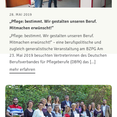
28. MAI 2019
„Pflege: bestimmt. Wir gestalten unseren Beruf.
Mitmachen erwünscht!“
„Pflege: bestimmt. Wir gestalten unseren Beruf.
Mitmachen erwünscht!“ – eine berufspolitische und
zugleich generalistische Veranstaltung am BZPG Am
23. Mai 2019 besuchten Vertreterinnen des Deutschen
Berufsverbandes für Pflegeberufe (DBfK) das […]
mehr erfahren