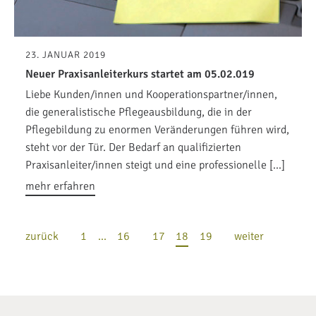
23. JANUAR 2019
Neuer Praxisanleiterkurs startet am 05.02.019
Liebe Kunden/innen und Kooperationspartner/innen,
die generalistische Pflegeausbildung, die in der
Pflegebildung zu enormen Veränderungen führen wird,
steht vor der Tür. Der Bedarf an qualifizierten
Praxisanleiter/innen steigt und eine professionelle […]
mehr erfahren
zurück
1
…
16
17
18
19
weiter