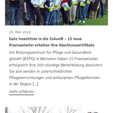
23. MAI 2019
Gute Investition in die Zukunft – 15 neue
Praxisanleiter erhalten Ihre Abschlusszertifikate
Am Bildungszentrum für Pflege und Gesundheit
gGmbH (BZPG) in Würselen haben 15 Praxisanleiter
erfolgreich Ihre 200-stündige Weiterbildung absolviert.
Sie alle werden in unterschiedlichen
Pflegeeinrichtungen und ambulanten Pflegediensten
in der Region […]
mehr erfahren