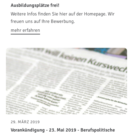
Ausbildungsplätze frei!
Weitere Infos finden Sie hier auf der Homepage. Wir
freuen uns auf Ihre Bewerbung.
mehr erfahren
29. MÄRZ 2019
Vorankündigung - 23. Mai 2019 - Berufspolitische