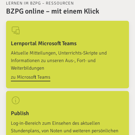
LERNEN IM BZPG – RESSOURCEN
BZPG online – mit einem Klick
Lernportal Microsoft Teams
Aktuelle Mitteilungen, Unterrichts-Skripte und
Informationen zu unseren Aus-, Fort- und
Weiterbildungen
zu Microsoft Teams
Publish
Log-in-Bereich zum Einsehen des aktuellen
Stundenplans, von Noten und weiteren persönlichen