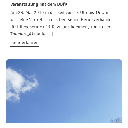
Veranstaltung mit dem DBfK
Am 23. Mai 2019 in der Zeit von 13 Uhr bis 15 Uhr
wird eine Vertreterin des Deutschen Berufsverbandes
für Pflegeberufe (DBfK) zu uns kommen, um zu den
Themen „Aktuelle […]
mehr erfahren