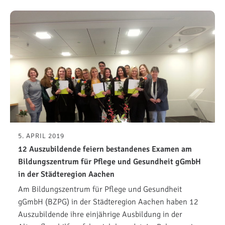
5. APRIL 2019
12 Auszubildende feiern bestandenes Examen am
Bildungszentrum für Pflege und Gesundheit gGmbH
in der Städteregion Aachen
Am Bildungszentrum für Pflege und Gesundheit
gGmbH (BZPG) in der Städteregion Aachen haben 12
Auszubildende ihre einjährige Ausbildung in der