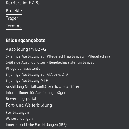
Karriere im BZPG
Projekte
Träger
Termine
Bildungsangebote
Ausbildung im BZPG
3-jährige Ausbildung zur Pflegefachfrau bzw. zum Pflegefachmann
1-jährige Ausbildung zur Pflegefachassistentin bzw. zum
Pflegefachassistenten
3-jährige Ausbildung zur ATA bzw. OTA
3-jährige Ausbildung MTR
Ausbildung Notfallsanitäterin bzw. -sanitäter
Informationen für Ausbildungsträger
Bewerbungsportal
Fort- und Weiterbildung
Fortbildungen
Weiterbildungen
Innerbetriebliche Fortbildungen (IBF)