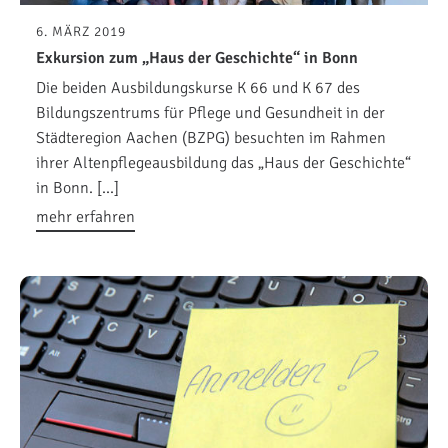
6. MÄRZ 2019
Exkursion zum „Haus der Geschichte“ in Bonn
Die beiden Ausbildungskurse K 66 und K 67 des
Bildungszentrums für Pflege und Gesundheit in der
Städteregion Aachen (BZPG) besuchten im Rahmen
ihrer Altenpflegeausbildung das „Haus der Geschichte“
in Bonn. […]
mehr erfahren