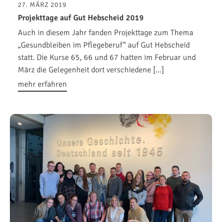
27. MÄRZ 2019
Projekttage auf Gut Hebscheid 2019
Auch in diesem Jahr fanden Projekttage zum Thema
„Gesundbleiben im Pflegeberuf“ auf Gut Hebscheid
statt. Die Kurse 65, 66 und 67 hatten im Februar und
März die Gelegenheit dort verschiedene […]
mehr erfahren