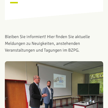
Bleiben Sie informiert! Hier finden Sie aktuelle
Meldungen zu Neuigkeiten, anstehenden
Veranstaltungen und Tagungen im BZPG.