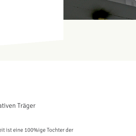
tiven Träger
t ist eine 100%ige Tochter der