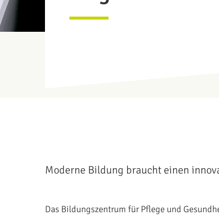
Moderne Bildung braucht einen innova
Das Bildungszentrum für Pflege und Gesundhei