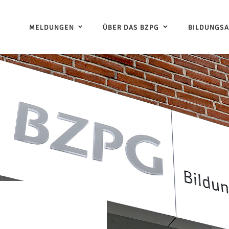
MELDUNGEN
ÜBER DAS BZPG
BILDUNGS