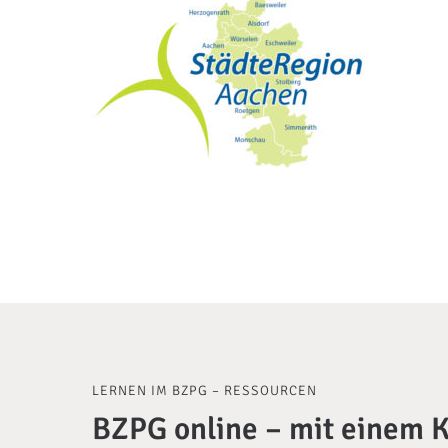
LERNEN IM BZPG – RESSOURCEN
BZPG online – mit einem K