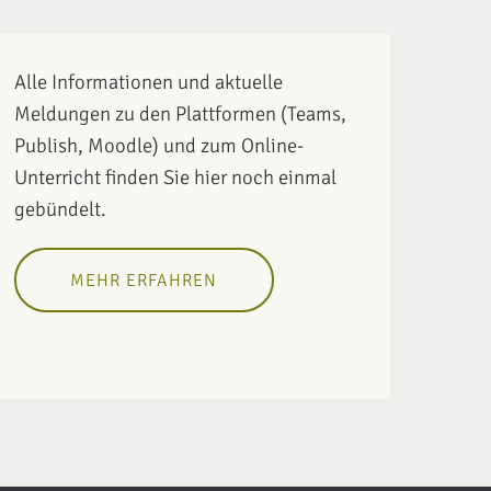
Alle Informationen und aktuelle
Meldungen zu den Plattformen (Teams,
Publish, Moodle) und zum Online-
Unterricht finden Sie hier noch einmal
gebündelt.
MEHR ERFAHREN