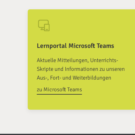
Lernportal Microsoft Teams
Aktuelle Mitteilungen, Unterrichts-
Skripte und Informationen zu unseren
Aus-, Fort- und Weiterbildungen
zu Microsoft Teams