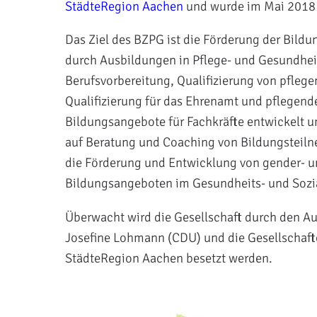
StädteRegion Aachen
und wurde im Mai 2018
Das Ziel des BZPG ist die Förderung der Bil
durch Ausbildungen in Pflege- und Gesundhe
Berufsvorbereitung, Qualifizierung von pfleg
Qualifizierung für das Ehrenamt und pflegen
Bildungsangebote für Fachkräfte entwickelt u
auf Beratung und Coaching von Bildungsteilne
die Förderung und Entwicklung von gender- u
Bildungsangeboten im Gesundheits- und Sozi
Überwacht wird die Gesellschaft durch den Auf
Josefine Lohmann (CDU) und die Gesellschaf
StädteRegion Aachen besetzt werden.