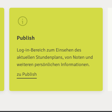
Publish
Log-in-Bereich zum Einsehen des
aktuellen Stundenplans, von Noten und
weiteren persönlichen Informationen.
zu Publish