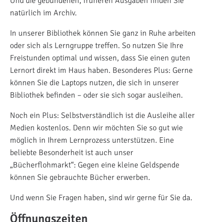
Und die gebundenen, früheren Ausgaben finden Sie
natürlich im Archiv.
In unserer Bibliothek können Sie ganz in Ruhe arbeiten
oder sich als Lerngruppe treffen. So nutzen Sie Ihre
Freistunden optimal und wissen, dass Sie einen guten
Lernort direkt im Haus haben. Besonderes Plus: Gerne
können Sie die Laptops nutzen, die sich in unserer
Bibliothek befinden – oder sie sich sogar ausleihen.
Noch ein Plus: Selbstverständlich ist die Ausleihe aller
Medien kostenlos. Denn wir möchten Sie so gut wie
möglich in Ihrem Lernprozess unterstützen. Eine
beliebte Besonderheit ist auch unser
„Bücherflohmarkt“: Gegen eine kleine Geldspende
können Sie gebrauchte Bücher erwerben.
Und wenn Sie Fragen haben, sind wir gerne für Sie da.
Öffnungszeiten