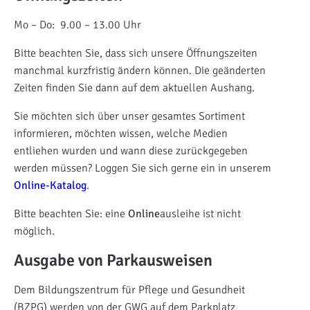
Mo – Do: 9.00 – 13.00 Uhr
Bitte beachten Sie, dass sich unsere Öffnungszeiten
manchmal kurzfristig ändern können. Die geänderten
Zeiten finden Sie dann auf dem aktuellen Aushang.
Sie möchten sich über unser gesamtes Sortiment
informieren, möchten wissen, welche Medien
entliehen wurden und wann diese zurückgegeben
werden müssen? Loggen Sie sich gerne ein in unserem
Online-Katalog
.
Bitte beachten Sie: eine
Online
ausleihe ist nicht
möglich.
Ausgabe von Parkausweisen
Dem Bildungszentrum für Pflege und Gesundheit
(BZPG) werden von der GWG auf dem Parkplatz