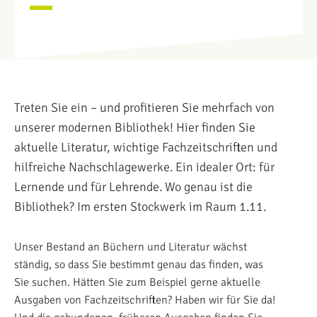
Treten Sie ein – und profitieren Sie mehrfach von
unserer modernen Bibliothek! Hier finden Sie
aktuelle Literatur, wichtige Fachzeitschriften und
hilfreiche Nachschlagewerke. Ein idealer Ort: für
Lernende und für Lehrende. Wo genau ist die
Bibliothek? Im ersten Stockwerk im Raum 1.11.
Unser Bestand an Büchern und Literatur wächst
ständig, so dass Sie bestimmt genau das finden, was
Sie suchen. Hätten Sie zum Beispiel gerne aktuelle
Ausgaben von Fachzeitschriften? Haben wir für Sie da!