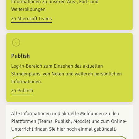
Informationen zu unseren Aus-, Fort- und
Weiterbildungen
zu Microsoft Teams
Publish
Log-in-Bereich zum Einsehen des aktuellen
Stundenplans, von Noten und weiteren persönlichen
Informationen.
zu Publish
Alle Informationen und aktuelle Meldungen zu den
Plattformen (Teams, Publish, Moodle) und zum Online-
Unterricht finden Sie hier noch einmal gebündelt.