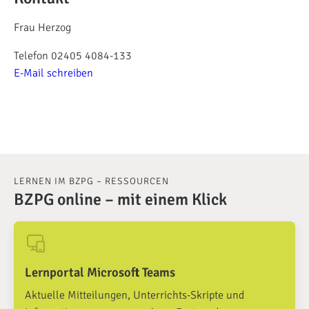
Frau Herzog
Telefon 02405 4084-133
E-Mail schreiben
LERNEN IM BZPG – RESSOURCEN
BZPG online – mit einem Klick
Lernportal Microsoft Teams
Aktuelle Mitteilungen, Unterrichts-Skripte und