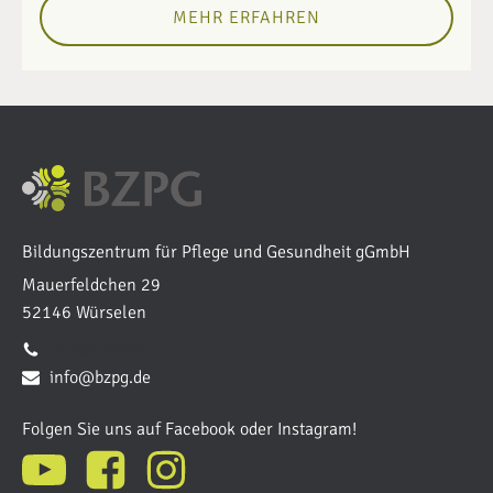
MEHR ERFAHREN
Bildungszentrum für Pflege und Gesundheit gGmbH
Mauerfeldchen 29
52146 Würselen
02405 4084-0
info@bzpg.de
Folgen Sie uns auf Facebook oder Instagram!