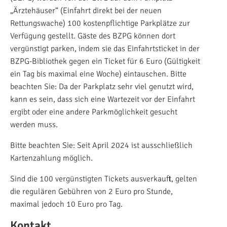
„Ärztehäuser“ (Einfahrt direkt bei der neuen
Rettungswache) 100 kostenpflichtige Parkplätze zur
Verfügung gestellt. Gäste des BZPG können dort
vergünstigt parken, indem sie das Einfahrtsticket in der
BZPG-Bibliothek gegen ein Ticket für 6 Euro (Gültigkeit
ein Tag bis maximal eine Woche) eintauschen. Bitte
beachten Sie: Da der Parkplatz sehr viel genutzt wird,
kann es sein, dass sich eine Wartezeit vor der Einfahrt
ergibt oder eine andere Parkmöglichkeit gesucht
werden muss.
Bitte beachten Sie: Seit April 2024 ist ausschließlich
Kartenzahlung möglich.
Sind die 100 vergünstigten Tickets ausverkauft, gelten
die regulären Gebühren von 2 Euro pro Stunde,
maximal jedoch 10 Euro pro Tag.
Kontakt