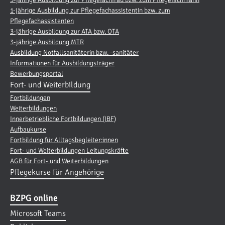
1-jährige Ausbildung zur Pflegefachassistentin bzw. zum
Pflegefachassistenten
3-jährige Ausbildung zur ATA bzw. OTA
3-jährige Ausbildung MTR
Ausbildung Notfallsanitäterin bzw. -sanitäter
Informationen für Ausbildungsträger
Bewerbungsportal
Fort- und Weiterbildung
Fortbildungen
Weiterbildungen
Innerbetriebliche Fortbildungen (IBF)
Aufbaukurse
Fortbildung für Alltagsbegleiter:innen
Fort- und Weiterbildungen Leitungskräfte
AGB für Fort- und Weiterbildungen
Pflegekurse für Angehörige
BZPG online
Microsoft Teams