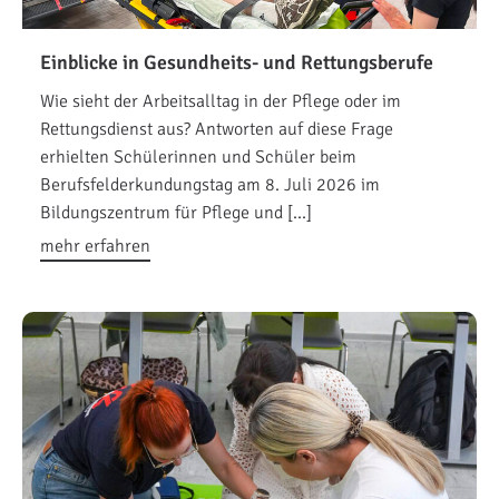
Einblicke in Gesundheits- und Rettungsberufe
Wie sieht der Arbeitsalltag in der Pflege oder im
Rettungsdienst aus? Antworten auf diese Frage
erhielten Schülerinnen und Schüler beim
Berufsfelderkundungstag am 8. Juli 2026 im
Bildungszentrum für Pflege und […]
mehr erfahren