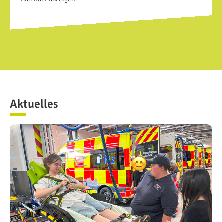
Aktuelles