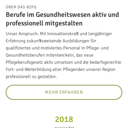
ÜBER DAS BZPG
Berufe im Gesundheitswesen aktiv und
professionell mitgestalten
Unser Anspruch: Mit Innovationskraft und langjähriger
Erfahrung zukunftsweisende Ausbildungen für
qualifiziertes und motiviertes Personal in Pflege- und
Gesundheitsberufen mitentwickeln, das neue
Pflegeberufegesetz aktiv umsetzen und die bedarfsgerechte
Fort- und Weiterbildung aller Pflegenden unserer Region
professionell zu gestalten.
MEHR ERFAHREN
2018