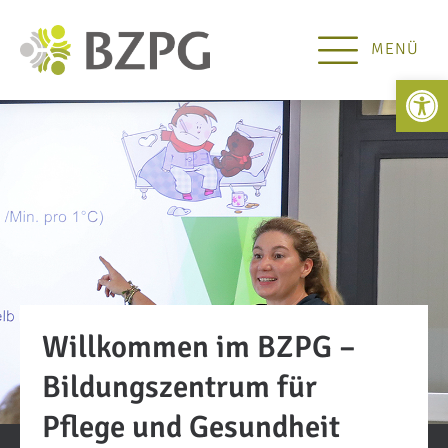
MENÜ
Open 
Willkommen im BZPG –
Bildungszentrum für
Pflege und Gesundheit