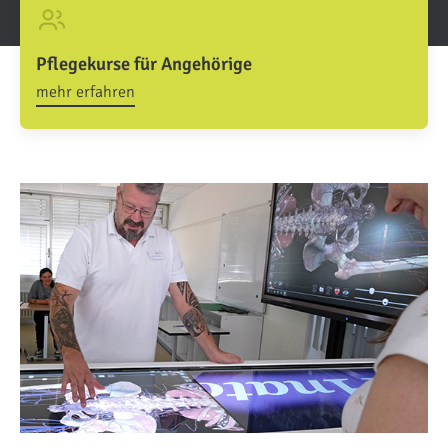
Pflegekurse für Angehörige
mehr erfahren