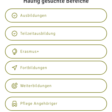
Häufig gesuchte Bereiche
Ausbildungen
Teilzeitausbildung
Erasmus+
Fortbildungen
Weiterbildungen
Pflege Angehöriger