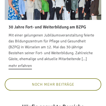
30 Jahre Fort- und Weiterbildung am BZPG
Mit einer gelungenen Jubiläumsveranstaltung feierte
das Bildungszentrum für Pflege und Gesundheit
(BZPG) in Würselen am 12. Mai das 30-jährige
Bestehen seiner Fort- und Weiterbildung. Zahlreiche
Gäste, ehemalige und aktuelle Mitarbeitende […]
mehr erfahren
NOCH MEHR BEITRÄGE