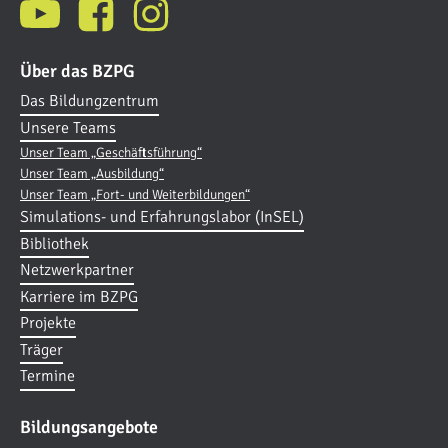
Über das BZPG
Das Bildungzentrum
Unsere Teams
Unser Team „Geschäftsführung“
Unser Team „Ausbildung“
Unser Team „Fort- und Weiterbildungen“
Simulations- und Erfahrungslabor (InSEL)
Bibliothek
Netzwerkpartner
Karriere im BZPG
Projekte
Träger
Termine
Bildungsangebote