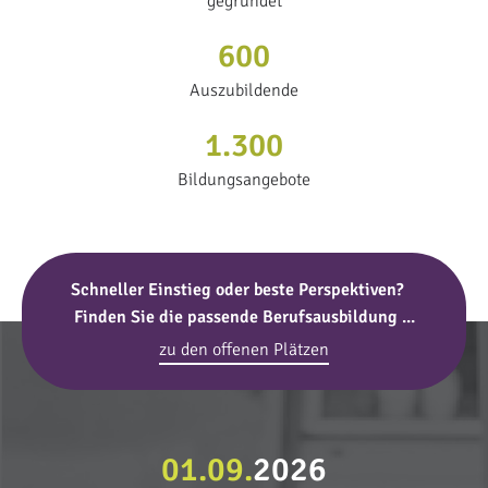
gegründet
600
Auszubildende
1.300
Bildungsangebote
Schneller Einstieg oder beste Perspektiven?
Finden Sie die passende Berufsausbildung ...
zu den offenen Plätzen
01.09.
2026