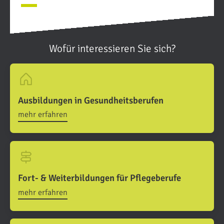
Wofür interessieren Sie sich?
Ausbildungen in Gesundheitsberufen
mehr erfahren
Fort- & Weiterbildungen für Pflegeberufe
mehr erfahren