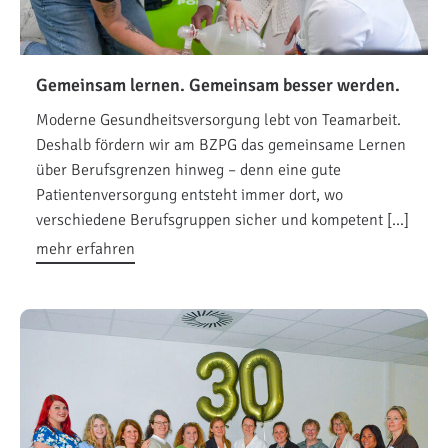
Gemeinsam lernen. Gemeinsam besser werden.
Moderne Gesundheitsversorgung lebt von Teamarbeit.
Deshalb fördern wir am BZPG das gemeinsame Lernen
über Berufsgrenzen hinweg – denn eine gute
Patientenversorgung entsteht immer dort, wo
verschiedene Berufsgruppen sicher und kompetent […]
mehr erfahren