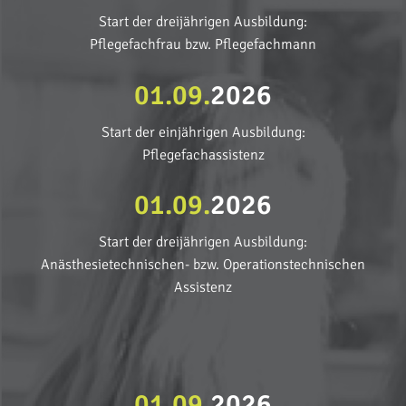
Start der dreijährigen Ausbildung:
Pflegefachfrau bzw. Pflegefachmann
01.09.
2026
Start der einjährigen Ausbildung:
Pflegefachassistenz
01.09.
2026
Start der dreijährigen Ausbildung:
Anästhesietechnischen- bzw. Operationstechnischen
Assistenz
01.09.
2026