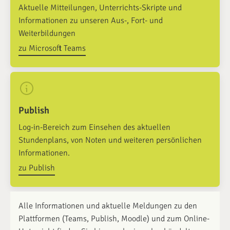
Aktuelle Mitteilungen, Unterrichts-Skripte und
Informationen zu unseren Aus-, Fort- und
Weiterbildungen
zu Microsoft Teams
Publish
Log-in-Bereich zum Einsehen des aktuellen
Stundenplans, von Noten und weiteren persönlichen
Informationen.
zu Publish
Alle Informationen und aktuelle Meldungen zu den
Plattformen (Teams, Publish, Moodle) und zum Online-