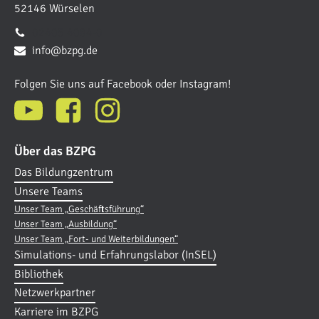
52146 Würselen
02405 4084-0
info@bzpg.de
Folgen Sie uns auf Facebook oder Instagram!
Über das BZPG
Das Bildungzentrum
Unsere Teams
Unser Team „Geschäftsführung“
Unser Team „Ausbildung“
Unser Team „Fort- und Weiterbildungen“
Simulations- und Erfahrungslabor (InSEL)
Bibliothek
Netzwerkpartner
Karriere im BZPG