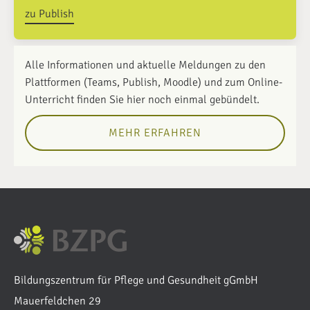
zu Publish
Alle Informationen und aktuelle Meldungen zu den
Plattformen (Teams, Publish, Moodle) und zum Online-
Unterricht finden Sie hier noch einmal gebündelt.
MEHR ERFAHREN
Bildungszentrum für Pflege und Gesundheit gGmbH
Mauerfeldchen 29