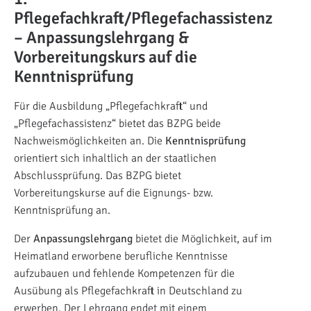
Pflegefachkraft/Pflegefachassistenz
–
Anpassungslehrgang &
Vorbereitungskurs auf die
Kenntnisprüfung
Für die Ausbildung „Pflegefachkraft“ und
„Pflegefachassistenz“ bietet das BZPG beide
Nachweismöglichkeiten an. Die
Kenntnisprüfung
orientiert sich inhaltlich an der staatlichen
Abschlussprüfung. Das BZPG bietet
Vorbereitungskurse auf die Eignungs- bzw.
Kenntnisprüfung an.
Der
Anpassungslehrgang
bietet die Möglichkeit, auf im
Heimatland erworbene berufliche Kenntnisse
aufzubauen und fehlende Kompetenzen für die
Ausübung als Pflegefachkraft in Deutschland zu
erwerben. Der Lehrgang endet mit einem