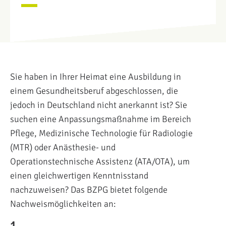
Sie haben in Ihrer Heimat eine Ausbildung in
einem Gesundheitsberuf abgeschlossen, die
jedoch in Deutschland nicht anerkannt ist? Sie
suchen eine Anpassungsmaßnahme im Bereich
Pflege, Medizinische Technologie für Radiologie
(MTR) oder Anästhesie- und
Operationstechnische Assistenz (ATA/OTA), um
einen gleichwertigen Kenntnisstand
nachzuweisen? Das BZPG bietet folgende
Nachweismöglichkeiten an:
1.