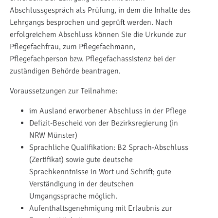
Abschlussgespräch als Prüfung, in dem die Inhalte des
Lehrgangs besprochen und geprüft werden. Nach
erfolgreichem Abschluss können Sie die Urkunde zur
Pflegefachfrau, zum Pflegefachmann,
Pflegefachperson bzw. Pflegefachassistenz bei der
zuständigen Behörde beantragen.
Voraussetzungen zur Teilnahme:
im Ausland erworbener Abschluss in der Pflege
Defizit-Bescheid von der Bezirksregierung (in
NRW Münster)
Sprachliche Qualifikation: B2 Sprach-Abschluss
(Zertifikat) sowie gute deutsche
Sprachkenntnisse in Wort und Schrift; gute
Verständigung in der deutschen
Umgangssprache möglich.
Aufenthaltsgenehmigung mit Erlaubnis zur