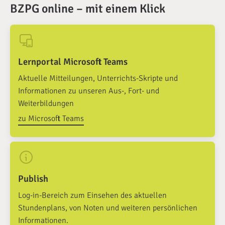
BZPG online – mit einem Klick
Lernportal Microsoft Teams
Aktuelle Mitteilungen, Unterrichts-Skripte und
Informationen zu unseren Aus-, Fort- und
Weiterbildungen
zu Microsoft Teams
Publish
Log-in-Bereich zum Einsehen des aktuellen
Stundenplans, von Noten und weiteren persönlichen
Informationen.