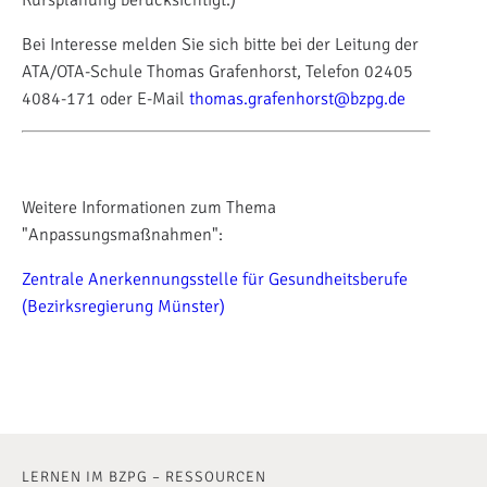
Kursplanung berücksichtigt.)
Bei Interesse melden Sie sich bitte bei der Leitung der
ATA/OTA-Schule Thomas Grafenhorst, Telefon 02405
4084-171 oder E-Mail
thomas.grafenhorst@bzpg.de
Weitere Informationen zum Thema
"Anpassungsmaßnahmen":
Zentrale Anerkennungsstelle für Gesundheitsberufe
(Bezirksregierung Münster)
LERNEN IM BZPG – RESSOURCEN