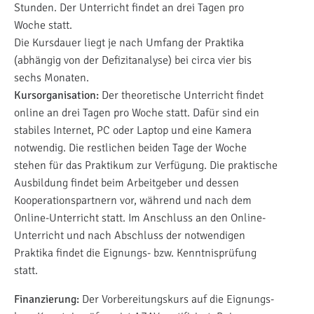
Stunden. Der Unterricht findet an drei Tagen pro
Woche statt.
Die Kursdauer liegt je nach Umfang der Praktika
(abhängig von der Defizitanalyse) bei circa vier bis
sechs Monaten.
Kursorganisation:
Der theoretische Unterricht findet
online an drei Tagen pro Woche statt. Dafür sind ein
stabiles Internet, PC oder Laptop und eine Kamera
notwendig. Die restlichen beiden Tage der Woche
stehen für das Praktikum zur Verfügung. Die praktische
Ausbildung findet beim Arbeitgeber und dessen
Kooperationspartnern vor, während und nach dem
Online-Unterricht statt. Im Anschluss an den Online-
Unterricht und nach Abschluss der notwendigen
Praktika findet die Eignungs- bzw. Kenntnisprüfung
statt.
Finanzierung:
Der Vorbereitungskurs auf die Eignungs-