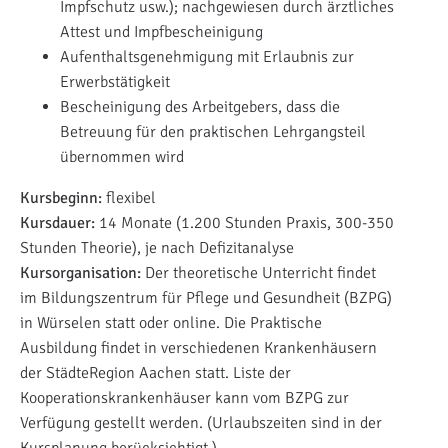
Impfschutz usw.); nachgewiesen durch ärztliches
Attest und Impfbescheinigung
Aufenthaltsgenehmigung mit Erlaubnis zur
Erwerbstätigkeit
Bescheinigung des Arbeitgebers, dass die
Betreuung für den praktischen Lehrgangsteil
übernommen wird
Kursbeginn:
flexibel
Kursdauer:
14 Monate (1.200 Stunden Praxis, 300-350
Stunden Theorie), je nach Defizitanalyse
Kursorganisation:
Der theoretische Unterricht findet
im Bildungszentrum für Pflege und Gesundheit (BZPG)
in Würselen statt oder online. Die Praktische
Ausbildung findet in verschiedenen Krankenhäusern
der StädteRegion Aachen statt. Liste der
Kooperationskrankenhäuser kann vom BZPG zur
Verfügung gestellt werden. (Urlaubszeiten sind in der