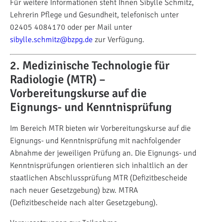
Für weitere Informationen steht Ihnen Sibylle Schmitz,
Lehrerin Pflege und Gesundheit, telefonisch unter
02405 4084170 oder per Mail unter
sibylle.schmitz@bzpg.de
zur Verfügung.
2. Medizinische Technologie für
Radiologie (MTR) –
Vorbereitungskurse auf die
Eignungs- und
Kenntnisprüfung
Im Bereich MTR bieten wir Vorbereitungskurse auf die
Eignungs- und Kenntnisprüfung mit nachfolgender
Abnahme der jeweiligen Prüfung an. Die Eignungs- und
Kenntnisprüfungen orientieren sich inhaltlich an der
staatlichen Abschlussprüfung MTR (Defizitbescheide
nach neuer Gesetzgebung) bzw. MTRA
(Defizitbescheide nach alter Gesetzgebung).