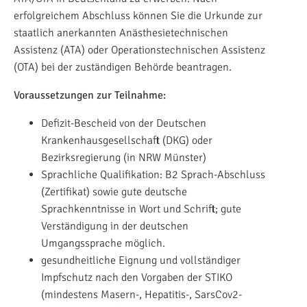
erfolgreichem Abschluss können Sie die Urkunde zur
staatlich anerkannten Anästhesietechnischen
Assistenz (ATA) oder Operationstechnischen Assistenz
(OTA) bei der zuständigen Behörde beantragen.
Voraussetzungen zur Teilnahme:
Defizit-Bescheid von der Deutschen
Krankenhausgesellschaft (DKG) oder
Bezirksregierung (in NRW Münster)
Sprachliche Qualifikation: B2 Sprach-Abschluss
(Zertifikat) sowie gute deutsche
Sprachkenntnisse in Wort und Schrift; gute
Verständigung in der deutschen
Umgangssprache möglich.
gesundheitliche Eignung und vollständiger
Impfschutz nach den Vorgaben der STIKO
(mindestens Masern-, Hepatitis-, SarsCov2-