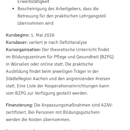
Erwerbstätigkeit
Bescheinigung des Arbeitgebers, dass die
Betreuung für den praktischen Lehrgangsteil
übernommen wird
Kursbeginn:
1. Mai 2026
Kursdauer:
variiert je nach Defizitanalyse
Kursorganisation:
Der theoretische Unterricht findet
im Bildungszentrum für Pflege und Gesundheit (BZPG)
in Würselen oder online statt. Die praktische
Ausbildung findet beim jeweiligen Träger in der
StädteRegion Aachen und den angrenzenden Kreisen
statt. Eine Liste der Kooperationseinrichtungen kann
vom BZPG zur Verfügung gestellt werden.
Finanzierung:
Die Anpassungsmaßnahmen sind AZAV-
zertifiziert. Bei Personen mit Bildungsgutschein
werden die Kosten übernommen.