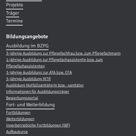
Projekte
Träger
Termine
Bildungsangebote
Ausbildung im BZPG
3-jährige Ausbildung zur Pflegefachfrau bzw. zum Pflegefachmann
1-jährige Ausbildung zur Pflegefachassistentin bzw. zum
Pflegefachassistenten
3-jährige Ausbildung zur ATA bzw. OTA
3-jährige Ausbildung MTR
Ausbildung Notfallsanitäterin bzw. -sanitäter
Informationen für Ausbildungsträger
Bewerbungsportal
Fort- und Weiterbildung
Fortbildungen
Weiterbildungen
Innerbetriebliche Fortbildungen (IBF)
Aufbaukurse