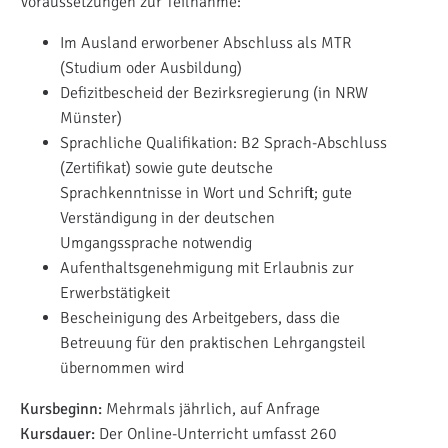
Voraussetzungen zur Teilnahme:
Im Ausland erworbener Abschluss als MTR
(Studium oder Ausbildung)
Defizitbescheid der Bezirksregierung (in NRW
Münster)
Sprachliche Qualifikation: B2 Sprach-Abschluss
(Zertifikat) sowie gute deutsche
Sprachkenntnisse in Wort und Schrift; gute
Verständigung in der deutschen
Umgangssprache notwendig
Aufenthaltsgenehmigung mit Erlaubnis zur
Erwerbstätigkeit
Bescheinigung des Arbeitgebers, dass die
Betreuung für den praktischen Lehrgangsteil
übernommen wird
Kursbeginn:
Mehrmals jährlich, auf Anfrage
Kursdauer:
Der Online-Unterricht umfasst 260