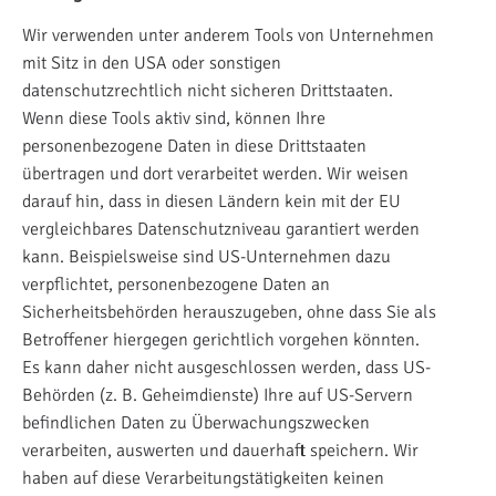
Wir verwenden unter anderem Tools von Unternehmen
mit Sitz in den USA oder sonstigen
datenschutzrechtlich nicht sicheren Drittstaaten.
Wenn diese Tools aktiv sind, können Ihre
personenbezogene Daten in diese Drittstaaten
übertragen und dort verarbeitet werden. Wir weisen
darauf hin, dass in diesen Ländern kein mit der EU
vergleichbares Datenschutzniveau garantiert werden
kann. Beispielsweise sind US-Unternehmen dazu
verpflichtet, personenbezogene Daten an
Sicherheitsbehörden herauszugeben, ohne dass Sie als
Betroffener hiergegen gerichtlich vorgehen könnten.
Es kann daher nicht ausgeschlossen werden, dass US-
Behörden (z. B. Geheimdienste) Ihre auf US-Servern
befindlichen Daten zu Überwachungszwecken
verarbeiten, auswerten und dauerhaft speichern. Wir
haben auf diese Verarbeitungstätigkeiten keinen