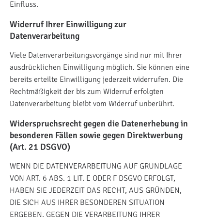
Einfluss.
Widerruf Ihrer Einwilligung zur
Datenverarbeitung
Viele Datenverarbeitungsvorgänge sind nur mit Ihrer
ausdrücklichen Einwilligung möglich. Sie können eine
bereits erteilte Einwilligung jederzeit widerrufen. Die
Rechtmäßigkeit der bis zum Widerruf erfolgten
Datenverarbeitung bleibt vom Widerruf unberührt.
Widerspruchsrecht gegen die Datenerhebung in
besonderen Fällen sowie gegen Direktwerbung
(Art. 21 DSGVO)
WENN DIE DATENVERARBEITUNG AUF GRUNDLAGE
VON ART. 6 ABS. 1 LIT. E ODER F DSGVO ERFOLGT,
HABEN SIE JEDERZEIT DAS RECHT, AUS GRÜNDEN,
DIE SICH AUS IHRER BESONDEREN SITUATION
ERGEBEN, GEGEN DIE VERARBEITUNG IHRER