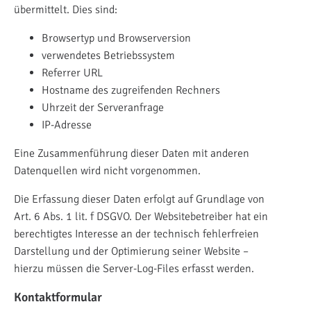
übermittelt. Dies sind:
Browsertyp und Browserversion
verwendetes Betriebssystem
Referrer URL
Hostname des zugreifenden Rechners
Uhrzeit der Serveranfrage
IP-Adresse
Eine Zusammenführung dieser Daten mit anderen
Datenquellen wird nicht vorgenommen.
Die Erfassung dieser Daten erfolgt auf Grundlage von
Art. 6 Abs. 1 lit. f DSGVO. Der Websitebetreiber hat ein
berechtigtes Interesse an der technisch fehlerfreien
Darstellung und der Optimierung seiner Website –
hierzu müssen die Server-Log-Files erfasst werden.
Kontaktformular