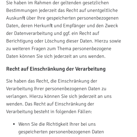
Sie haben im Rahmen der geltenden gesetzlichen
Bestimmungen jederzeit das Recht auf unentgeltliche
Auskunft über Ihre gespeicherten personenbezogenen
Daten, deren Herkunft und Empfänger und den Zweck
der Datenverarbeitung und ggf. ein Recht auf
Berichtigung oder Löschung dieser Daten. Hierzu sowie
zu weiteren Fragen zum Thema personenbezogene
Daten können Sie sich jederzeit an uns wenden.
Recht auf Einschränkung der Verarbeitung
Sie haben das Recht, die Einschränkung der
Verarbeitung Ihrer personenbezogenen Daten zu
verlangen. Hierzu können Sie sich jederzeit an uns
wenden. Das Recht auf Einschränkung der
Verarbeitung besteht in folgenden Fällen:
Wenn Sie die Richtigkeit Ihrer bei uns
gespeicherten personenbezogenen Daten