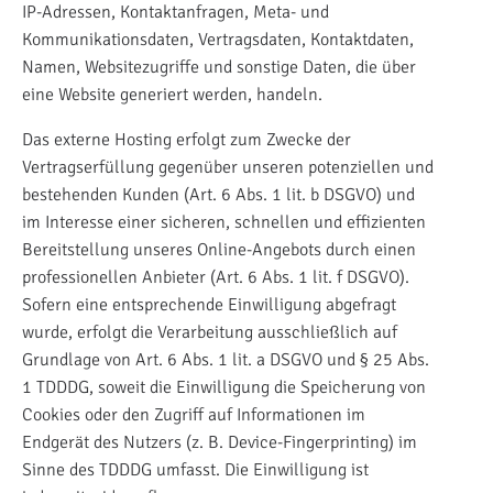
IP-Adressen, Kontaktanfragen, Meta- und
Kommunikationsdaten, Vertragsdaten, Kontaktdaten,
Namen, Websitezugriffe und sonstige Daten, die über
eine Website generiert werden, handeln.
Das externe Hosting erfolgt zum Zwecke der
Vertragserfüllung gegenüber unseren potenziellen und
bestehenden Kunden (Art. 6 Abs. 1 lit. b DSGVO) und
im Interesse einer sicheren, schnellen und effizienten
Bereitstellung unseres Online-Angebots durch einen
professionellen Anbieter (Art. 6 Abs. 1 lit. f DSGVO).
Sofern eine entsprechende Einwilligung abgefragt
wurde, erfolgt die Verarbeitung ausschließlich auf
Grundlage von Art. 6 Abs. 1 lit. a DSGVO und § 25 Abs.
1 TDDDG, soweit die Einwilligung die Speicherung von
Cookies oder den Zugriff auf Informationen im
Endgerät des Nutzers (z. B. Device-Fingerprinting) im
Sinne des TDDDG umfasst. Die Einwilligung ist