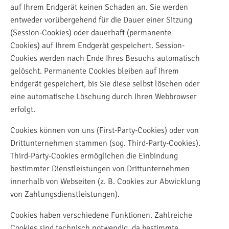
auf Ihrem Endgerät keinen Schaden an. Sie werden
entweder vorübergehend für die Dauer einer Sitzung
(Session-Cookies) oder dauerhaft (permanente
Cookies) auf Ihrem Endgerät gespeichert. Session-
Cookies werden nach Ende Ihres Besuchs automatisch
gelöscht. Permanente Cookies bleiben auf Ihrem
Endgerät gespeichert, bis Sie diese selbst löschen oder
eine automatische Löschung durch Ihren Webbrowser
erfolgt.
Cookies können von uns (First-Party-Cookies) oder von
Drittunternehmen stammen (sog. Third-Party-Cookies).
Third-Party-Cookies ermöglichen die Einbindung
bestimmter Dienstleistungen von Drittunternehmen
innerhalb von Webseiten (z. B. Cookies zur Abwicklung
von Zahlungsdienstleistungen).
Cookies haben verschiedene Funktionen. Zahlreiche
Cookies sind technisch notwendig, da bestimmte