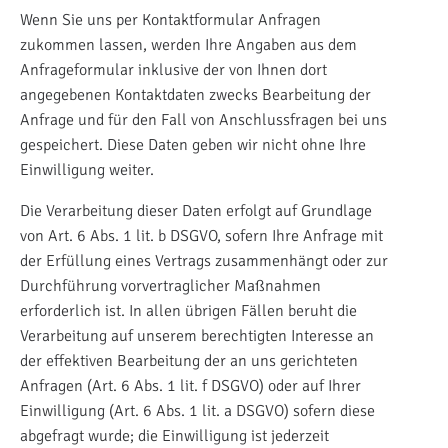
Wenn Sie uns per Kontaktformular Anfragen
zukommen lassen, werden Ihre Angaben aus dem
Anfrageformular inklusive der von Ihnen dort
angegebenen Kontaktdaten zwecks Bearbeitung der
Anfrage und für den Fall von Anschlussfragen bei uns
gespeichert. Diese Daten geben wir nicht ohne Ihre
Einwilligung weiter.
Die Verarbeitung dieser Daten erfolgt auf Grundlage
von Art. 6 Abs. 1 lit. b DSGVO, sofern Ihre Anfrage mit
der Erfüllung eines Vertrags zusammenhängt oder zur
Durchführung vorvertraglicher Maßnahmen
erforderlich ist. In allen übrigen Fällen beruht die
Verarbeitung auf unserem berechtigten Interesse an
der effektiven Bearbeitung der an uns gerichteten
Anfragen (Art. 6 Abs. 1 lit. f DSGVO) oder auf Ihrer
Einwilligung (Art. 6 Abs. 1 lit. a DSGVO) sofern diese
abgefragt wurde; die Einwilligung ist jederzeit