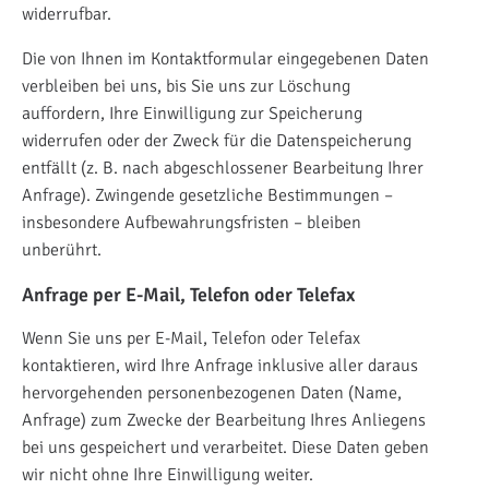
widerrufbar.
Die von Ihnen im Kontaktformular eingegebenen Daten
verbleiben bei uns, bis Sie uns zur Löschung
auffordern, Ihre Einwilligung zur Speicherung
widerrufen oder der Zweck für die Datenspeicherung
entfällt (z. B. nach abgeschlossener Bearbeitung Ihrer
Anfrage). Zwingende gesetzliche Bestimmungen –
insbesondere Aufbewahrungsfristen – bleiben
unberührt.
Anfrage per E-Mail, Telefon oder Telefax
Wenn Sie uns per E-Mail, Telefon oder Telefax
kontaktieren, wird Ihre Anfrage inklusive aller daraus
hervorgehenden personenbezogenen Daten (Name,
Anfrage) zum Zwecke der Bearbeitung Ihres Anliegens
bei uns gespeichert und verarbeitet. Diese Daten geben
wir nicht ohne Ihre Einwilligung weiter.