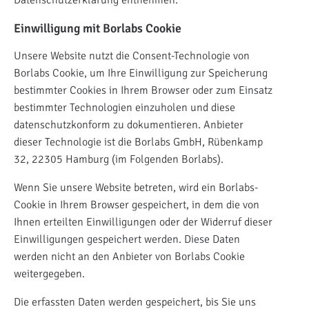
Einwilligung mit Borlabs Cookie
Unsere Website nutzt die Consent-Technologie von
Borlabs Cookie, um Ihre Einwilligung zur Speicherung
bestimmter Cookies in Ihrem Browser oder zum Einsatz
bestimmter Technologien einzuholen und diese
datenschutzkonform zu dokumentieren. Anbieter
dieser Technologie ist die Borlabs GmbH, Rübenkamp
32, 22305 Hamburg (im Folgenden Borlabs).
Wenn Sie unsere Website betreten, wird ein Borlabs-
Cookie in Ihrem Browser gespeichert, in dem die von
Ihnen erteilten Einwilligungen oder der Widerruf dieser
Einwilligungen gespeichert werden. Diese Daten
werden nicht an den Anbieter von Borlabs Cookie
weitergegeben.
Die erfassten Daten werden gespeichert, bis Sie uns