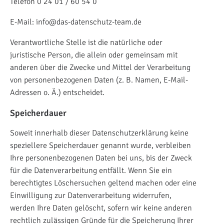
Telefon 0 24 01 / 60 54 0
E-Mail: info@das-datenschutz-team.de
Verantwortliche Stelle ist die natürliche oder
juristische Person, die allein oder gemeinsam mit
anderen über die Zwecke und Mittel der Verarbeitung
von personenbezogenen Daten (z. B. Namen, E-Mail-
Adressen o. Ä.) entscheidet.
Speicherdauer
Soweit innerhalb dieser Datenschutzerklärung keine
speziellere Speicherdauer genannt wurde, verbleiben
Ihre personenbezogenen Daten bei uns, bis der Zweck
für die Datenverarbeitung entfällt. Wenn Sie ein
berechtigtes Löschersuchen geltend machen oder eine
Einwilligung zur Datenverarbeitung widerrufen,
werden Ihre Daten gelöscht, sofern wir keine anderen
rechtlich zulässigen Gründe für die Speicherung Ihrer