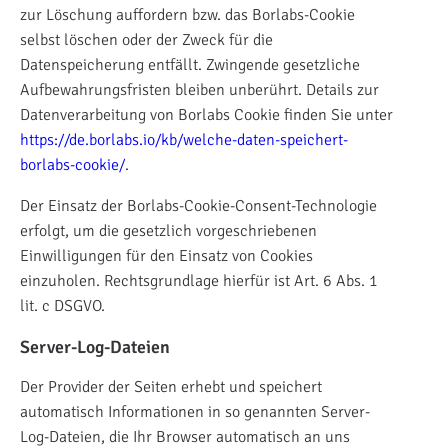
zur Löschung auffordern bzw. das Borlabs-Cookie
selbst löschen oder der Zweck für die
Datenspeicherung entfällt. Zwingende gesetzliche
Aufbewahrungsfristen bleiben unberührt. Details zur
Datenverarbeitung von Borlabs Cookie finden Sie unter
https://de.borlabs.io/kb/welche-daten-speichert-
borlabs-cookie/
.
Der Einsatz der Borlabs-Cookie-Consent-Technologie
erfolgt, um die gesetzlich vorgeschriebenen
Einwilligungen für den Einsatz von Cookies
einzuholen. Rechtsgrundlage hierfür ist Art. 6 Abs. 1
lit. c DSGVO.
Server-Log-Dateien
Der Provider der Seiten erhebt und speichert
automatisch Informationen in so genannten Server-
Log-Dateien, die Ihr Browser automatisch an uns