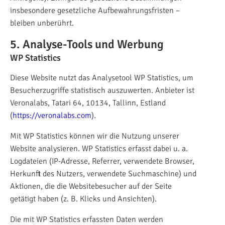
insbesondere gesetzliche Aufbewahrungsfristen –
bleiben unberührt.
5. Analyse-Tools und Werbung
WP Statistics
Diese Website nutzt das Analysetool WP Statistics, um
Besucherzugriffe statistisch auszuwerten. Anbieter ist
Veronalabs, Tatari 64, 10134, Tallinn, Estland
(
https://veronalabs.com
).
Mit WP Statistics können wir die Nutzung unserer
Website analysieren. WP Statistics erfasst dabei u. a.
Logdateien (IP-Adresse, Referrer, verwendete Browser,
Herkunft des Nutzers, verwendete Suchmaschine) und
Aktionen, die die Websitebesucher auf der Seite
getätigt haben (z. B. Klicks und Ansichten).
Die mit WP Statistics erfassten Daten werden