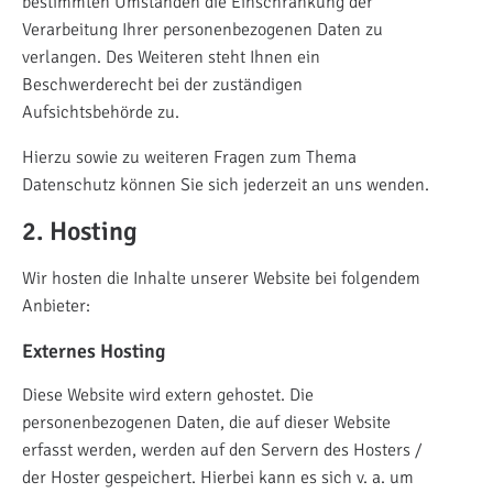
bestimmten Umständen die Einschränkung der
Verarbeitung Ihrer personenbezogenen Daten zu
verlangen. Des Weiteren steht Ihnen ein
Beschwerderecht bei der zuständigen
Aufsichtsbehörde zu.
Hierzu sowie zu weiteren Fragen zum Thema
Datenschutz können Sie sich jederzeit an uns wenden.
2. Hosting
Wir hosten die Inhalte unserer Website bei folgendem
Anbieter:
Externes Hosting
Diese Website wird extern gehostet. Die
personenbezogenen Daten, die auf dieser Website
erfasst werden, werden auf den Servern des Hosters /
der Hoster gespeichert. Hierbei kann es sich v. a. um