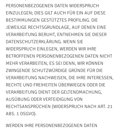
PERSONENBEZOGENEN DATEN WIDERSPRUCH
EINZULEGEN; DIES GILT AUCH FÜR EIN AUF DIESE
BESTIMMUNGEN GESTÜTZTES PROFILING. DIE
JEWEILIGE RECHTSGRUNDLAGE, AUF DENEN EINE
VERARBEITUNG BERUHT, ENTNEHMEN SIE DIESER
DATENSCHUTZERKLÄRUNG. WENN SIE
WIDERSPRUCH EINLEGEN, WERDEN WIR IHRE
BETROFFENEN PERSONENBEZOGENEN DATEN NICHT
MEHR VERARBEITEN, ES SEI DENN, WIR KÖNNEN
ZWINGENDE SCHUTZWÜRDIGE GRÜNDE FÜR DIE
VERARBEITUNG NACHWEISEN, DIE IHRE INTERESSEN,
RECHTE UND FREIHEITEN ÜBERWIEGEN ODER DIE
VERARBEITUNG DIENT DER GELTENDMACHUNG,
AUSÜBUNG ODER VERTEIDIGUNG VON
RECHTSANSPRÜCHEN (WIDERSPRUCH NACH ART. 21
ABS. 1 DSGVO).
WERDEN IHRE PERSONENBEZOGENEN DATEN