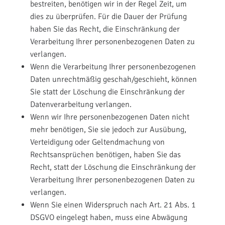
bestreiten, benötigen wir in der Regel Zeit, um
dies zu überprüfen. Für die Dauer der Prüfung
haben Sie das Recht, die Einschränkung der
Verarbeitung Ihrer personenbezogenen Daten zu
verlangen.
Wenn die Verarbeitung Ihrer personenbezogenen
Daten unrechtmäßig geschah/geschieht, können
Sie statt der Löschung die Einschränkung der
Datenverarbeitung verlangen.
Wenn wir Ihre personenbezogenen Daten nicht
mehr benötigen, Sie sie jedoch zur Ausübung,
Verteidigung oder Geltendmachung von
Rechtsansprüchen benötigen, haben Sie das
Recht, statt der Löschung die Einschränkung der
Verarbeitung Ihrer personenbezogenen Daten zu
verlangen.
Wenn Sie einen Widerspruch nach Art. 21 Abs. 1
DSGVO eingelegt haben, muss eine Abwägung