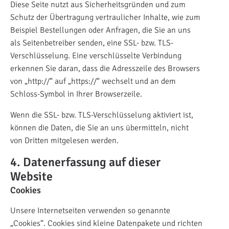
Diese Seite nutzt aus Sicherheitsgründen und zum
Schutz der Übertragung vertraulicher Inhalte, wie zum
Beispiel Bestellungen oder Anfragen, die Sie an uns
als Seitenbetreiber senden, eine SSL- bzw. TLS-
Verschlüsselung. Eine verschlüsselte Verbindung
erkennen Sie daran, dass die Adresszeile des Browsers
von „http://“ auf „https://“ wechselt und an dem
Schloss-Symbol in Ihrer Browserzeile.
Wenn die SSL- bzw. TLS-Verschlüsselung aktiviert ist,
können die Daten, die Sie an uns übermitteln, nicht
von Dritten mitgelesen werden.
4. Datenerfassung auf dieser
Website
Cookies
Unsere Internetseiten verwenden so genannte
„Cookies“. Cookies sind kleine Datenpakete und richten