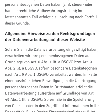
personenbezogenen Daten haben (z. B. steuer- oder
handelsrechtliche Aufbewahrungsfristen); im
letztgenannten Fall erfolgt die Löschung nach Fortfall
dieser Gründe.
Allgemeine Hinweise zu den Rechtsgrundlagen
der Datenverarbeitung auf dieser Website
Sofern Sie in die Datenverarbeitung eingewilligt haben,
verarbeiten wir Ihre personenbezogenen Daten auf
Grundlage von Art. 6 Abs. 1 lit. a DSGVO bzw. Art. 9
Abs. 2 lit. a DSGVO, sofern besondere Datenkategorien
nach Art. 9 Abs. 1 DSGVO verarbeitet werden. Im Falle
einer ausdrücklichen Einwilligung in die Übertragung
personenbezogener Daten in Drittstaaten erfolgt die
Datenverarbeitung außerdem auf Grundlage von Art.
49 Abs. 1 lit. a DSGVO. Sofern Sie in die Speicherung
von Cookies oder in den Zugriff auf Informationen in Ihr
Endgerät (z. B. via Device-Fingerprinting) eingewilligt