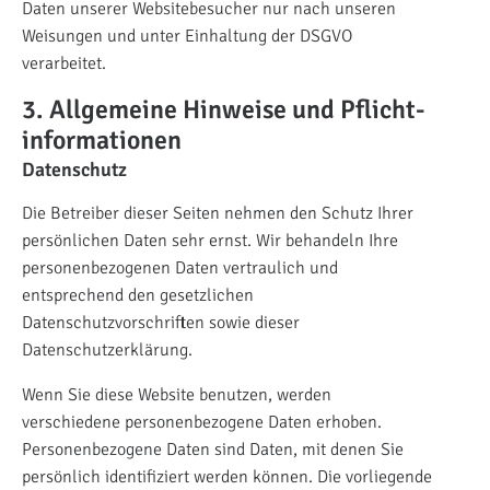
Daten unserer Websitebesucher nur nach unseren
Weisungen und unter Einhaltung der DSGVO
verarbeitet.
3. Allgemeine Hinweise und Pflicht­
informationen
Datenschutz
Die Betreiber dieser Seiten nehmen den Schutz Ihrer
persönlichen Daten sehr ernst. Wir behandeln Ihre
personenbezogenen Daten vertraulich und
entsprechend den gesetzlichen
Datenschutzvorschriften sowie dieser
Datenschutzerklärung.
Wenn Sie diese Website benutzen, werden
verschiedene personenbezogene Daten erhoben.
Personenbezogene Daten sind Daten, mit denen Sie
persönlich identifiziert werden können. Die vorliegende