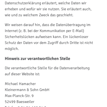
Datenschutzerklärung erläutert, welche Daten wir
erheben und wofür wir sie nutzen. Sie erläutert auch,
wie und zu welchem Zweck das geschieht.
Wir weisen darauf hin, dass die Datenübertragung im
Internet (z. B. bei der Kommunikation per E-Mail)
Sicherheitslücken aufweisen kann. Ein lückenloser
Schutz der Daten vor dem Zugriff durch Dritte ist nicht
möglich.
Hinweis zur verantwortlichen Stelle
Die verantwortliche Stelle für die Datenverarbeitung
auf dieser Website ist:
Michael Hamacher
Kleinermann & Sohn GmbH
Max-Planck-Str. 9
52499 Baesweiler