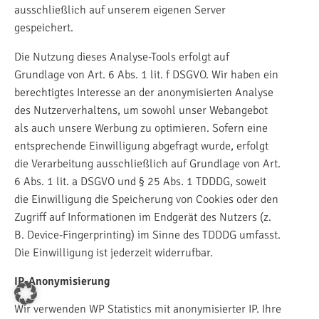
ausschließlich auf unserem eigenen Server
gespeichert.
Die Nutzung dieses Analyse-Tools erfolgt auf
Grundlage von Art. 6 Abs. 1 lit. f DSGVO. Wir haben ein
berechtigtes Interesse an der anonymisierten Analyse
des Nutzerverhaltens, um sowohl unser Webangebot
als auch unsere Werbung zu optimieren. Sofern eine
entsprechende Einwilligung abgefragt wurde, erfolgt
die Verarbeitung ausschließlich auf Grundlage von Art.
6 Abs. 1 lit. a DSGVO und § 25 Abs. 1 TDDDG, soweit
die Einwilligung die Speicherung von Cookies oder den
Zugriff auf Informationen im Endgerät des Nutzers (z.
B. Device-Fingerprinting) im Sinne des TDDDG umfasst.
Die Einwilligung ist jederzeit widerrufbar.
IP-Anonymisierung
Wir verwenden WP Statistics mit anonymisierter IP. Ihre