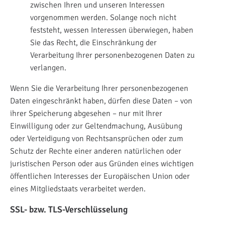
zwischen Ihren und unseren Interessen
vorgenommen werden. Solange noch nicht
feststeht, wessen Interessen überwiegen, haben
Sie das Recht, die Einschränkung der
Verarbeitung Ihrer personenbezogenen Daten zu
verlangen.
Wenn Sie die Verarbeitung Ihrer personenbezogenen
Daten eingeschränkt haben, dürfen diese Daten – von
ihrer Speicherung abgesehen – nur mit Ihrer
Einwilligung oder zur Geltendmachung, Ausübung
oder Verteidigung von Rechtsansprüchen oder zum
Schutz der Rechte einer anderen natürlichen oder
juristischen Person oder aus Gründen eines wichtigen
öffentlichen Interesses der Europäischen Union oder
eines Mitgliedstaats verarbeitet werden.
SSL- bzw. TLS-Verschlüsselung