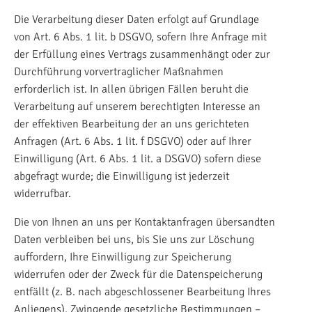
Die Verarbeitung dieser Daten erfolgt auf Grundlage
von Art. 6 Abs. 1 lit. b DSGVO, sofern Ihre Anfrage mit
der Erfüllung eines Vertrags zusammenhängt oder zur
Durchführung vorvertraglicher Maßnahmen
erforderlich ist. In allen übrigen Fällen beruht die
Verarbeitung auf unserem berechtigten Interesse an
der effektiven Bearbeitung der an uns gerichteten
Anfragen (Art. 6 Abs. 1 lit. f DSGVO) oder auf Ihrer
Einwilligung (Art. 6 Abs. 1 lit. a DSGVO) sofern diese
abgefragt wurde; die Einwilligung ist jederzeit
widerrufbar.
Die von Ihnen an uns per Kontaktanfragen übersandten
Daten verbleiben bei uns, bis Sie uns zur Löschung
auffordern, Ihre Einwilligung zur Speicherung
widerrufen oder der Zweck für die Datenspeicherung
entfällt (z. B. nach abgeschlossener Bearbeitung Ihres
Anliegens). Zwingende gesetzliche Bestimmungen –