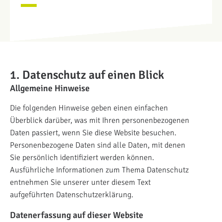
1. Datenschutz auf einen Blick
Allgemeine Hinweise
Die folgenden Hinweise geben einen einfachen
Überblick darüber, was mit Ihren personenbezogenen
Daten passiert, wenn Sie diese Website besuchen.
Personenbezogene Daten sind alle Daten, mit denen
Sie persönlich identifiziert werden können.
Ausführliche Informationen zum Thema Datenschutz
entnehmen Sie unserer unter diesem Text
aufgeführten Datenschutzerklärung.
Datenerfassung auf dieser Website