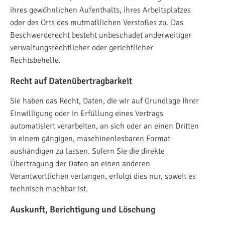
ihres gewöhnlichen Aufenthalts, ihres Arbeitsplatzes
oder des Orts des mutmaßlichen Verstoßes zu. Das
Beschwerderecht besteht unbeschadet anderweitiger
verwaltungsrechtlicher oder gerichtlicher
Rechtsbehelfe.
Recht auf Daten­übertrag­barkeit
Sie haben das Recht, Daten, die wir auf Grundlage Ihrer
Einwilligung oder in Erfüllung eines Vertrags
automatisiert verarbeiten, an sich oder an einen Dritten
in einem gängigen, maschinenlesbaren Format
aushändigen zu lassen. Sofern Sie die direkte
Übertragung der Daten an einen anderen
Verantwortlichen verlangen, erfolgt dies nur, soweit es
technisch machbar ist.
Auskunft, Berichtigung und Löschung