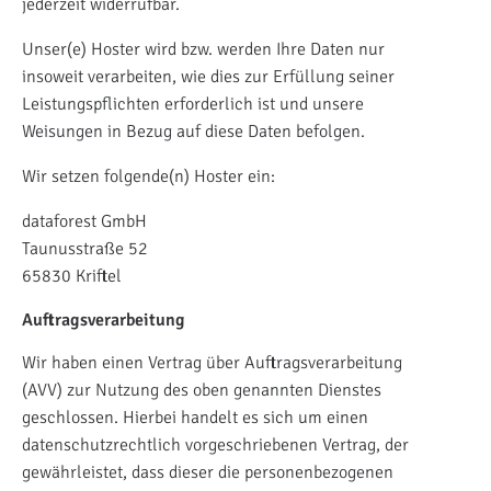
jederzeit widerrufbar.
Unser(e) Hoster wird bzw. werden Ihre Daten nur
insoweit verarbeiten, wie dies zur Erfüllung seiner
Leistungspflichten erforderlich ist und unsere
Weisungen in Bezug auf diese Daten befolgen.
Wir setzen folgende(n) Hoster ein:
dataforest GmbH
Taunusstraße 52
65830 Kriftel
Auftragsverarbeitung
Wir haben einen Vertrag über Auftragsverarbeitung
(AVV) zur Nutzung des oben genannten Dienstes
geschlossen. Hierbei handelt es sich um einen
datenschutzrechtlich vorgeschriebenen Vertrag, der
gewährleistet, dass dieser die personenbezogenen