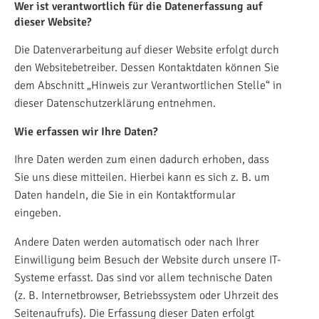
Wer ist verantwortlich für die Datenerfassung auf
dieser Website?
Die Datenverarbeitung auf dieser Website erfolgt durch
den Websitebetreiber. Dessen Kontaktdaten können Sie
dem Abschnitt „Hinweis zur Verantwortlichen Stelle“ in
dieser Datenschutzerklärung entnehmen.
Wie erfassen wir Ihre Daten?
Ihre Daten werden zum einen dadurch erhoben, dass
Sie uns diese mitteilen. Hierbei kann es sich z. B. um
Daten handeln, die Sie in ein Kontaktformular
eingeben.
Andere Daten werden automatisch oder nach Ihrer
Einwilligung beim Besuch der Website durch unsere IT-
Systeme erfasst. Das sind vor allem technische Daten
(z. B. Internetbrowser, Betriebssystem oder Uhrzeit des
Seitenaufrufs). Die Erfassung dieser Daten erfolgt