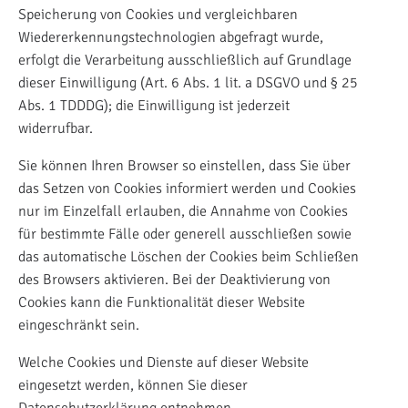
Speicherung von Cookies und vergleichbaren
Wiedererkennungstechnologien abgefragt wurde,
erfolgt die Verarbeitung ausschließlich auf Grundlage
dieser Einwilligung (Art. 6 Abs. 1 lit. a DSGVO und § 25
Abs. 1 TDDDG); die Einwilligung ist jederzeit
widerrufbar.
Sie können Ihren Browser so einstellen, dass Sie über
das Setzen von Cookies informiert werden und Cookies
nur im Einzelfall erlauben, die Annahme von Cookies
für bestimmte Fälle oder generell ausschließen sowie
das automatische Löschen der Cookies beim Schließen
des Browsers aktivieren. Bei der Deaktivierung von
Cookies kann die Funktionalität dieser Website
eingeschränkt sein.
Welche Cookies und Dienste auf dieser Website
eingesetzt werden, können Sie dieser
Datenschutzerklärung entnehmen.