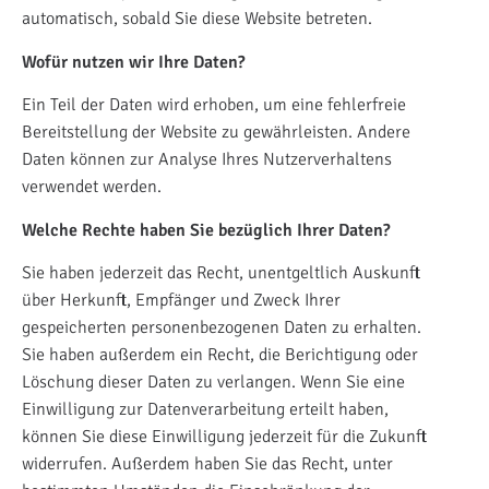
automatisch, sobald Sie diese Website betreten.
Wofür nutzen wir Ihre Daten?
Ein Teil der Daten wird erhoben, um eine fehlerfreie
Bereitstellung der Website zu gewährleisten. Andere
Daten können zur Analyse Ihres Nutzerverhaltens
verwendet werden.
Welche Rechte haben Sie bezüglich Ihrer Daten?
Sie haben jederzeit das Recht, unentgeltlich Auskunft
über Herkunft, Empfänger und Zweck Ihrer
gespeicherten personenbezogenen Daten zu erhalten.
Sie haben außerdem ein Recht, die Berichtigung oder
Löschung dieser Daten zu verlangen. Wenn Sie eine
Einwilligung zur Datenverarbeitung erteilt haben,
können Sie diese Einwilligung jederzeit für die Zukunft
widerrufen. Außerdem haben Sie das Recht, unter