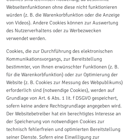
Webseitenfunktionen ohne diese nicht funktionieren
würden (z. B. die Warenkorbfunktion oder die Anzeige
von Videos). Andere Cookies können zur Auswertung
des Nutzerverhaltens oder zu Werbezwecken
verwendet werden.
Cookies, die zur Durchführung des elektronischen
Kommunikationsvorgangs, zur Bereitstellung
bestimmter, von Ihnen erwünschter Funktionen (z. B.
für die Warenkorbfunktion) oder zur Optimierung der
Website (z. B. Cookies zur Messung des Webpublikums)
erforderlich sind (notwendige Cookies), werden auf
Grundlage von Art. 6 Abs. 1 lit. f DSGVO gespeichert,
sofern keine andere Rechtsgrundlage angegeben wird.
Der Websitebetreiber hat ein berechtigtes Interesse an
der Speicherung von notwendigen Cookies zur
technisch fehlerfreien und optimierten Bereitstellung
seiner Dienste. Sofern eine Einwilligung zur