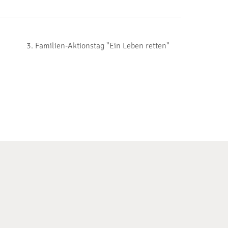
3. Familien-Aktionstag "Ein Leben retten"