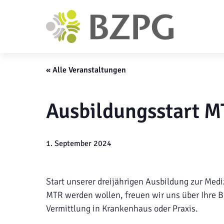
« Alle Veranstaltungen
Ausbildungsstart M
1. September 2024
Start unserer dreijährigen Ausbildung zur Med
MTR werden wollen, freuen wir uns über Ihre Be
Vermittlung in Krankenhaus oder Praxis.