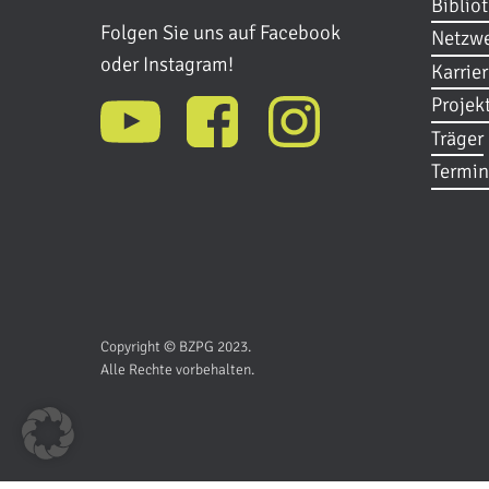
Biblio
Folgen Sie uns auf Facebook
Netzwe
oder Instagram!
Karrie
Projek
Träger
Termin
Copyright © BZPG 2023.
Alle Rechte vorbehalten.