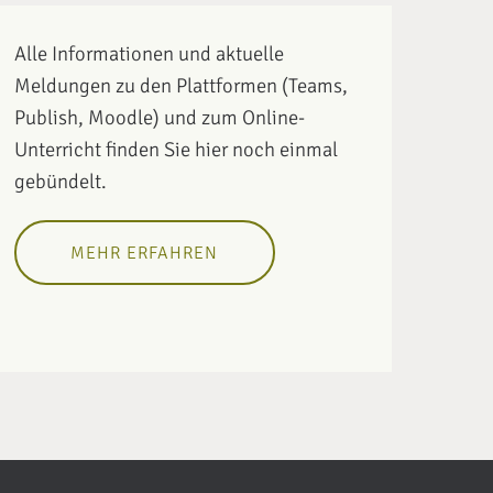
Alle Informationen und aktuelle
Meldungen zu den Plattformen (Teams,
Publish, Moodle) und zum Online-
Unterricht finden Sie hier noch einmal
gebündelt.
MEHR ERFAHREN