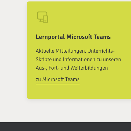
Lernportal Microsoft Teams
Aktuelle Mitteilungen, Unterrichts-
Skripte und Informationen zu unseren
Aus-, Fort- und Weiterbildungen
zu Microsoft Teams