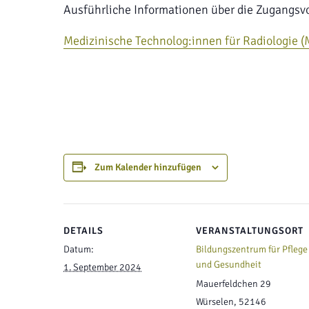
Ausführliche Informationen über die Zugangs
Medizinische Technolog:innen für Radiologie 
Zum Kalender hinzufügen
DETAILS
VERANSTALTUNGSORT
Datum:
Bildungszentrum für Pflege
und Gesundheit
1. September 2024
Mauerfeldchen 29
Würselen
,
52146