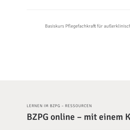
Basiskurs Pflegefachkraft für außerklini
LERNEN IM BZPG – RESSOURCEN
BZPG online – mit einem K