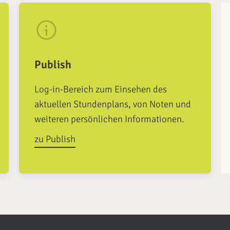
Publish
Log-in-Bereich zum Einsehen des
aktuellen Stundenplans, von Noten und
weiteren persönlichen Informationen.
zu Publish