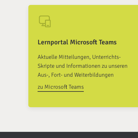
Lernportal Microsoft Teams
Aktuelle Mitteilungen, Unterrichts-
Skripte und Informationen zu unseren
Aus-, Fort- und Weiterbildungen
zu Microsoft Teams