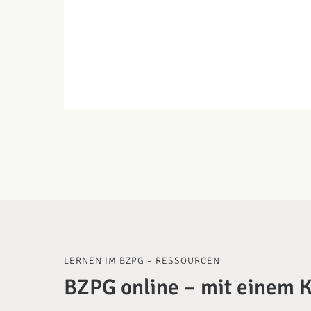
LERNEN IM BZPG – RESSOURCEN
BZPG online – mit einem K