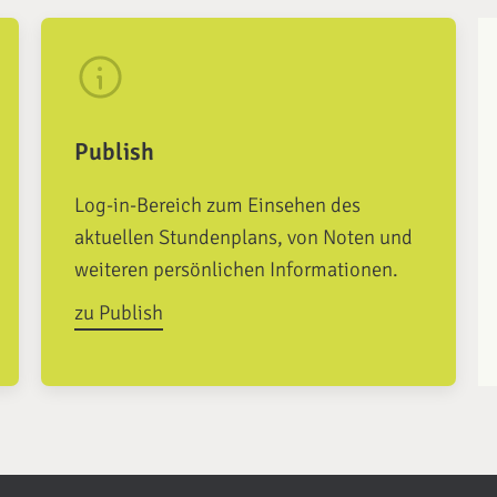
Publish
Log-in-Bereich zum Einsehen des
aktuellen Stundenplans, von Noten und
weiteren persönlichen Informationen.
zu Publish