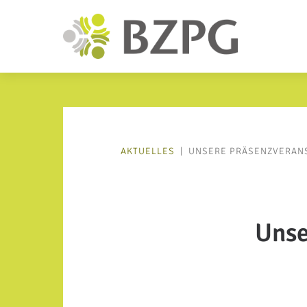
AKTUELLES
|
UNSERE PRÄSENZVERANS
Unse