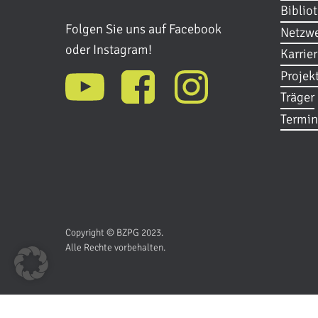
Biblio
Folgen Sie uns auf Facebook
Netzwe
oder Instagram!
Karrie
Projek
Träger
Termin
Copyright © BZPG 2023.
Alle Rechte vorbehalten.