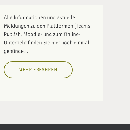
Alle Informationen und aktuelle
Meldungen zu den Plattformen (Teams,
Publish, Moodle) und zum Online-
Unterricht finden Sie hier noch einmal
gebündelt.
MEHR ERFAHREN