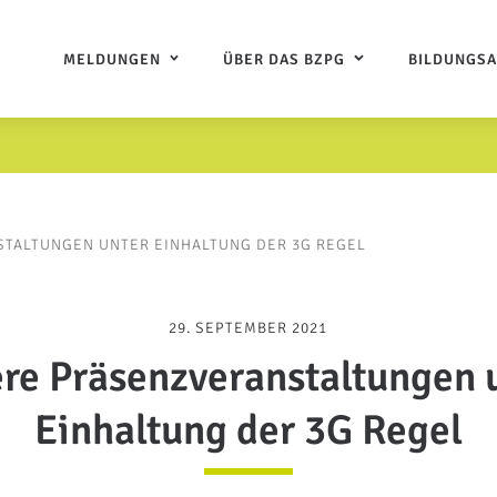
MELDUNGEN
ÜBER DAS BZPG
BILDUNGS
TALTUNGEN UNTER EINHALTUNG DER 3G REGEL
29. SEPTEMBER 2021
re Präsenzveranstaltungen 
Einhaltung der 3G Regel