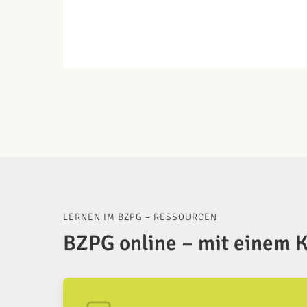
LERNEN IM BZPG – RESSOURCEN
BZPG online – mit einem K