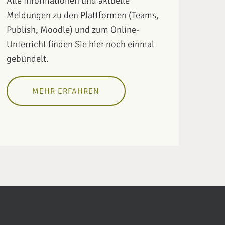
Alle Informationen und aktuelle
Meldungen zu den Plattformen (Teams,
Publish, Moodle) und zum Online-
Unterricht finden Sie hier noch einmal
gebündelt.
MEHR ERFAHREN