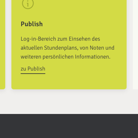
Publish
Log-in-Bereich zum Einsehen des
aktuellen Stundenplans, von Noten und
weiteren persönlichen Informationen.
zu Publish