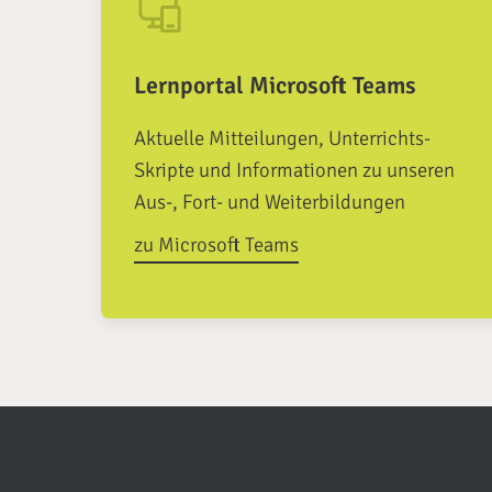
Lernportal Microsoft Teams
Aktuelle Mitteilungen, Unterrichts-
Skripte und Informationen zu unseren
Aus-, Fort- und Weiterbildungen
zu Microsoft Teams