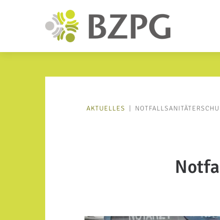
AKTUELLES
|
NOTFALLSANITÄTERSCHU
Notfa