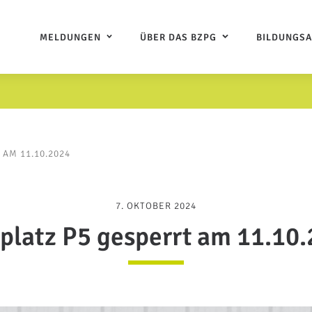
MELDUNGEN
ÜBER DAS BZPG
BILDUNGS
AM 11.10.2024
7. OKTOBER 2024
platz P5 gesperrt am 11.10