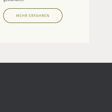
MEHR ERFAHREN