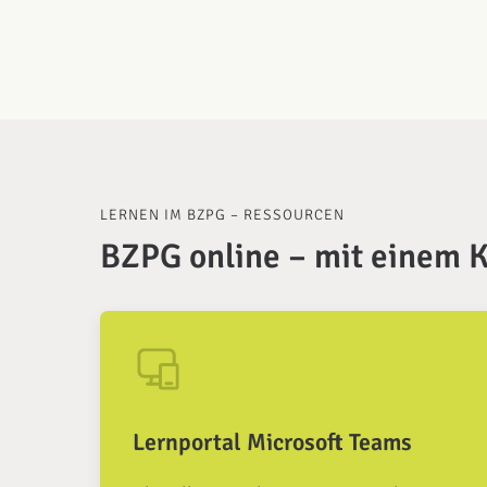
LERNEN IM BZPG – RESSOURCEN
BZPG online – mit einem K
Lernportal Microsoft Teams