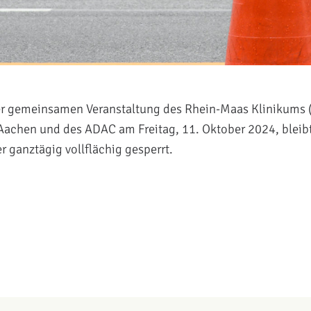
r gemeinsamen Veranstaltung des Rhein-Maas Klinikums 
Aachen und des ADAC am Freitag, 11. Oktober 2024, bleibt
 ganztägig vollflächig gesperrt.