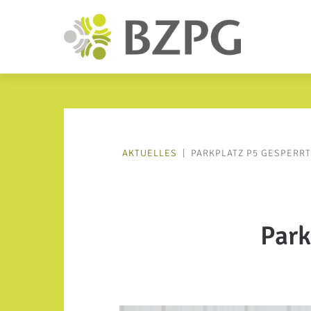
AKTUELLES
|
PARKPLATZ P5 GESPERRT 
Park