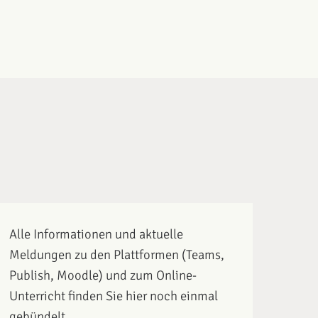
Alle Informationen und aktuelle
Meldungen zu den Plattformen (Teams,
Publish, Moodle) und zum Online-
Unterricht finden Sie hier noch einmal
gebündelt.