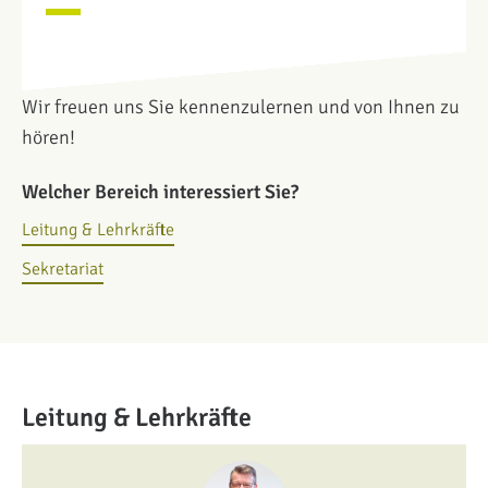
Wir freuen uns Sie kennenzulernen und von Ihnen zu
hören!
Welcher Bereich interessiert Sie?
Leitung & Lehrkräfte
Sekretariat
Leitung & Lehrkräfte