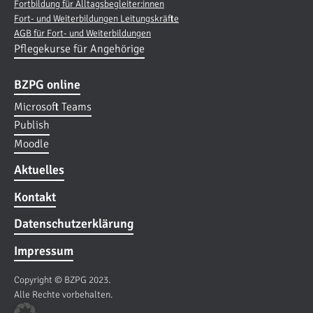
Fortbildung für Alltagsbegleiter:innen
Fort- und Weiterbildungen Leitungskräfte
AGB für Fort- und Weiterbildungen
Pflegekurse für Angehörige
BZPG online
Microsoft Teams
Publish
Moodle
Aktuelles
Kontakt
Datenschutzerklärung
Impressum
Copyright © BZPG 2023.
Alle Rechte vorbehalten.