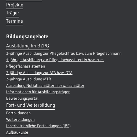
Projekte
Träger
Termine
Bildungsangebote
Ausbildung im BZPG
3-jährige Ausbildung zur Pflegefachfrau bzw. zum Pflegefachmann
1-jährige Ausbildung zur Pflegefachassistentin bzw. zum
Pflegefachassistenten
3-jährige Ausbildung zur ATA bzw. OTA
3-jährige Ausbildung MTR
Ausbildung Notfallsanitäterin bzw. -sanitäter
Informationen für Ausbildungsträger
Bewerbungsportal
Fort- und Weiterbildung
Fortbildungen
Weiterbildungen
Innerbetriebliche Fortbildungen (IBF)
Aufbaukurse