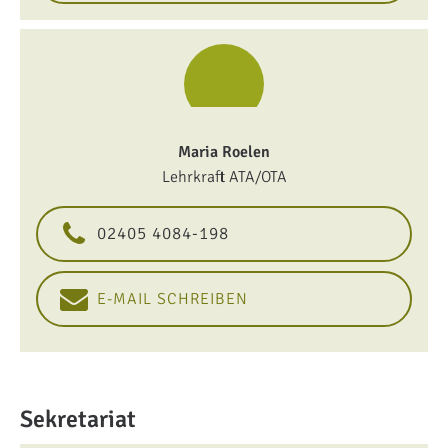
Maria Roelen
Lehrkraft ATA/OTA
02405 4084-198
E-MAIL SCHREIBEN
Sekretariat