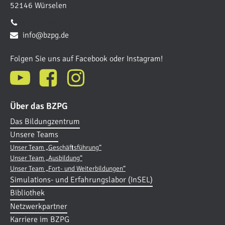
52146 Würselen
02405 4084-0
info@bzpg.de
Folgen Sie uns auf Facebook oder Instagram!
Über das BZPG
Das Bildungzentrum
Unsere Teams
Unser Team „Geschäftsführung“
Unser Team „Ausbildung“
Unser Team „Fort- und Weiterbildungen“
Simulations- und Erfahrungslabor (InSEL)
Bibliothek
Netzwerkpartner
Karriere im BZPG