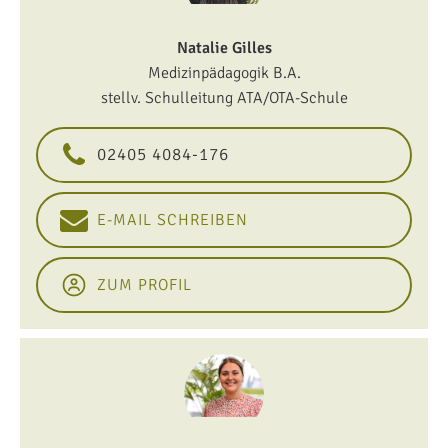
Natalie Gilles
Medizinpädagogik B.A.
stellv. Schulleitung ATA/OTA-Schule
02405 4084-176
E-MAIL SCHREIBEN
ZUM PROFIL