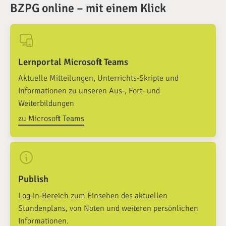
BZPG online – mit einem Klick
Lernportal Microsoft Teams
Aktuelle Mitteilungen, Unterrichts-Skripte und
Informationen zu unseren Aus-, Fort- und
Weiterbildungen
zu Microsoft Teams
Publish
Log-in-Bereich zum Einsehen des aktuellen
Stundenplans, von Noten und weiteren persönlichen
Informationen.