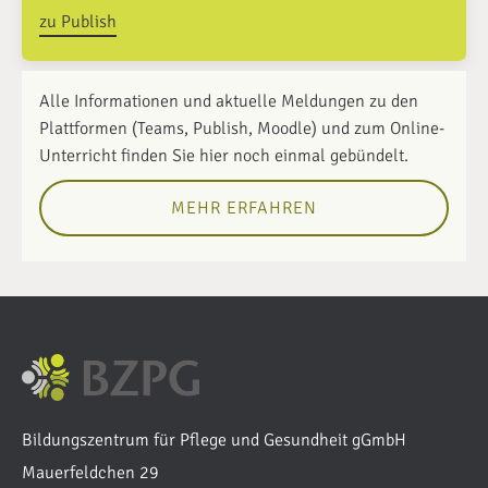
zu Publish
Alle Informationen und aktuelle Meldungen zu den
Plattformen (Teams, Publish, Moodle) und zum Online-
Unterricht finden Sie hier noch einmal gebündelt.
MEHR ERFAHREN
Bildungszentrum für Pflege und Gesundheit gGmbH
Mauerfeldchen 29