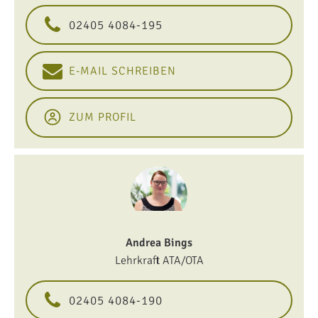
02405 4084-195
E-MAIL SCHREIBEN
ZUM PROFIL
Andrea Bings
Lehrkraft ATA/OTA
02405 4084-190