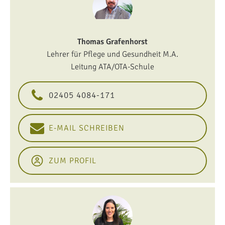
Thomas Grafenhorst
Lehrer für Pflege und Gesundheit M.A.
Leitung ATA/OTA-Schule
02405 4084-171
E-MAIL SCHREIBEN
ZUM PROFIL