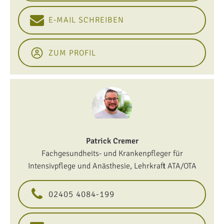
E-MAIL SCHREIBEN
ZUM PROFIL
Patrick Cremer
Fachgesundheits- und Krankenpfleger für
Intensivpflege und Anästhesie, Lehrkraft ATA/OTA
02405 4084-199