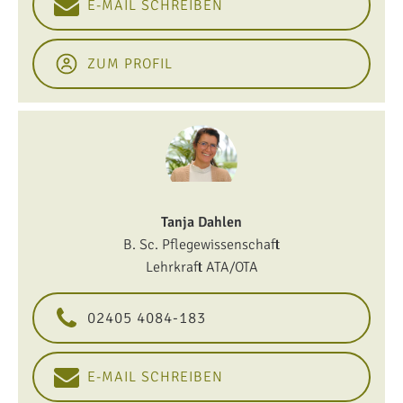
E-MAIL SCHREIBEN
ZUM PROFIL
Tanja Dahlen
B. Sc. Pflegewissenschaft
Lehrkraft ATA/OTA
02405 4084-183
E-MAIL SCHREIBEN