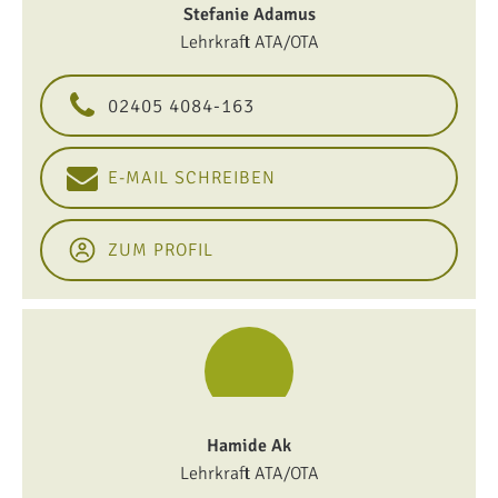
Stefanie Adamus
Lehrkraft ATA/OTA
02405 4084-163
E-MAIL SCHREIBEN
ZUM PROFIL
Hamide Ak
Lehrkraft ATA/OTA