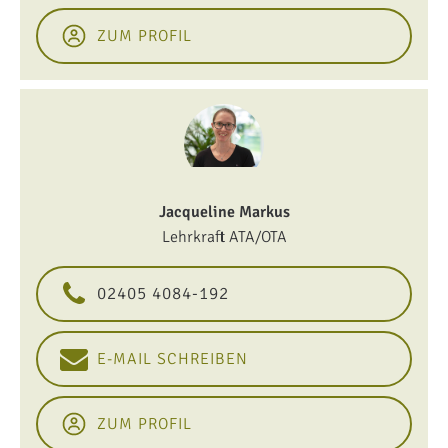
ZUM PROFIL
Jacqueline Markus
Lehrkraft ATA/OTA
02405 4084-192
E-MAIL SCHREIBEN
ZUM PROFIL