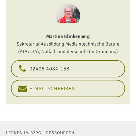
Martina Klinkenberg
Sekretariat Ausbildung Medizintechnische Berufe
(ATA/OTA), Notfallsanitäterschule (in Gründung)
02405 4084-153
E-MAIL SCHREIBEN
LERNEN IM BZPG – RESSOURCEN