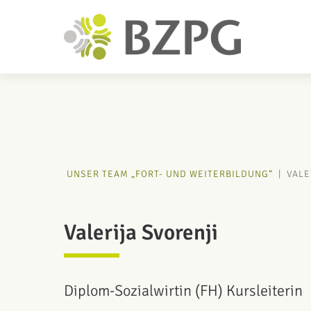
UNSER TEAM „FORT- UND WEITERBILDUNG“
|
VALE
Valerija Svorenji
Diplom-Sozialwirtin (FH) Kursleiterin