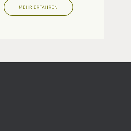
MEHR ERFAHREN