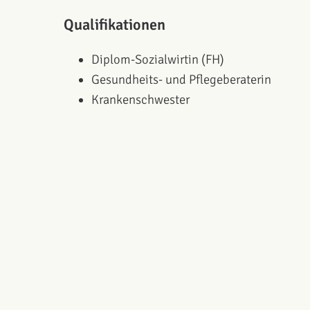
Qualifikationen
Diplom-Sozialwirtin (FH)
Gesundheits- und Pflegeberaterin
Krankenschwester