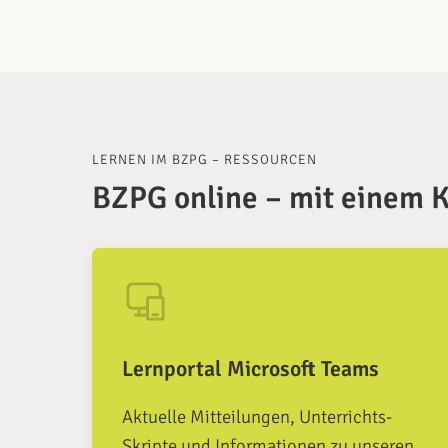
LERNEN IM BZPG – RESSOURCEN
BZPG online – mit einem K
Lernportal Microsoft Teams
Aktuelle Mitteilungen, Unterrichts-
Skripte und Informationen zu unseren