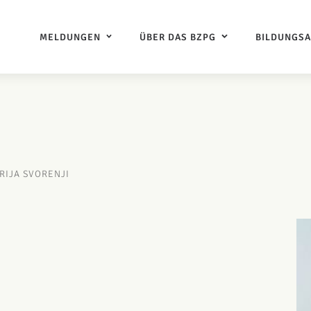
MELDUNGEN
ÜBER DAS BZPG
BILDUNGS
RIJA SVORENJI