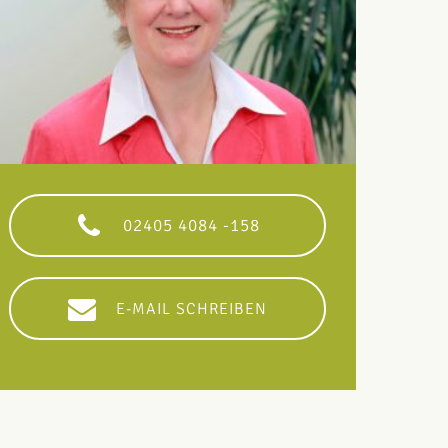
02405 4084 -158
E-MAIL SCHREIBEN