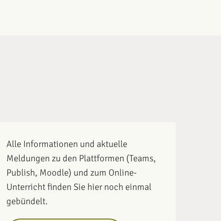
Alle Informationen und aktuelle
Meldungen zu den Plattformen (Teams,
Publish, Moodle) und zum Online-
Unterricht finden Sie hier noch einmal
gebündelt.