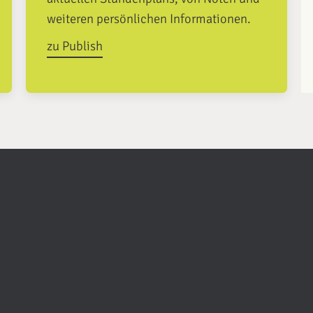
weiteren persönlichen Informationen.
zu Publish