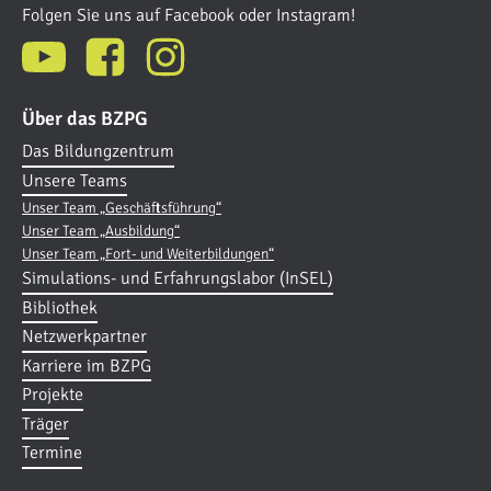
Folgen Sie uns auf Facebook oder Instagram!
Über das BZPG
Das Bildungzentrum
Unsere Teams
Unser Team „Geschäftsführung“
Unser Team „Ausbildung“
Unser Team „Fort- und Weiterbildungen“
Simulations- und Erfahrungslabor (InSEL)
Bibliothek
Netzwerkpartner
Karriere im BZPG
Projekte
Träger
Termine