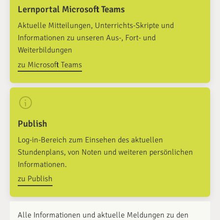
Lernportal Microsoft Teams
Aktuelle Mitteilungen, Unterrichts-Skripte und
Informationen zu unseren Aus-, Fort- und
Weiterbildungen
zu Microsoft Teams
Publish
Log-in-Bereich zum Einsehen des aktuellen
Stundenplans, von Noten und weiteren persönlichen
Informationen.
zu Publish
Alle Informationen und aktuelle Meldungen zu den