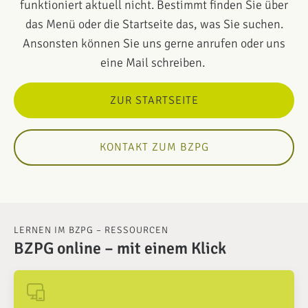
funktioniert aktuell nicht. Bestimmt finden Sie über
das Menü oder die Startseite das, was Sie suchen.
Ansonsten können Sie uns gerne anrufen oder uns
eine Mail schreiben.
ZUR STARTSEITE
KONTAKT ZUM BZPG
LERNEN IM BZPG – RESSOURCEN
BZPG online – mit einem Klick