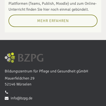
Plattformen (Teams, Publish, Moodle) und zum Online-
Unterricht finden Sie hier noch einmal gebündelt.
MEHR ERFAHREN
Bildungszentrum für Pflege und Gesundheit gGmbH
Mauerfeldchen 29
52146 Würselen
02405 4084-0
info@bzpg.de