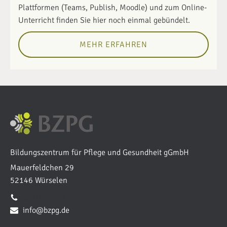
Plattformen (Teams, Publish, Moodle) und zum Online-
Unterricht finden Sie hier noch einmal gebündelt.
MEHR ERFAHREN
Bildungszentrum für Pflege und Gesundheit gGmbH
Mauerfeldchen 29
52146 Würselen
02405 4084-0
info@bzpg.de