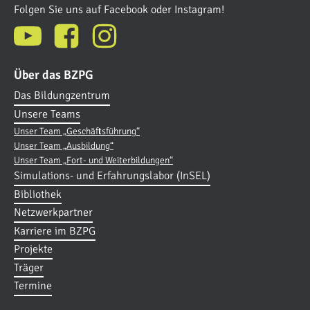
Folgen Sie uns auf Facebook oder Instagram!
Über das BZPG
Das Bildungzentrum
Unsere Teams
Unser Team „Geschäftsführung“
Unser Team „Ausbildung“
Unser Team „Fort- und Weiterbildungen“
Simulations- und Erfahrungslabor (InSEL)
Bibliothek
Netzwerkpartner
Karriere im BZPG
Projekte
Träger
Termine