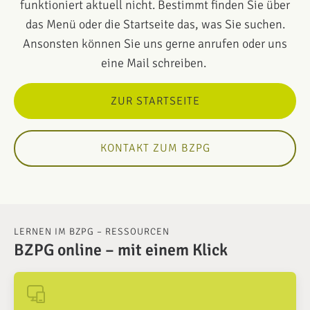
funktioniert aktuell nicht. Bestimmt finden Sie über
das Menü oder die Startseite das, was Sie suchen.
Ansonsten können Sie uns gerne anrufen oder uns
eine Mail schreiben.
ZUR STARTSEITE
KONTAKT ZUM BZPG
LERNEN IM BZPG – RESSOURCEN
BZPG online – mit einem Klick