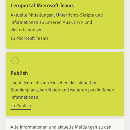
Lernportal Microsoft Teams
Aktuelle Mitteilungen, Unterrichts-Skripte und
Informationen zu unseren Aus-, Fort- und
Weiterbildungen
zu Microsoft Teams
Publish
Log-in-Bereich zum Einsehen des aktuellen
Stundenplans, von Noten und weiteren persönlichen
Informationen.
zu Publish
Alle Informationen und aktuelle Meldungen zu den