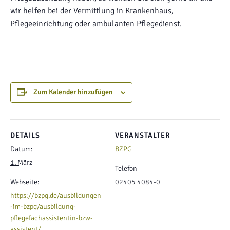
wir helfen bei der Vermittlung in Krankenhaus,
Pflegeeinrichtung oder ambulanten Pflegedienst.
Zum Kalender hinzufügen
DETAILS
VERANSTALTER
Datum:
BZPG
1. März
Telefon
Webseite:
02405 4084-0
https://bzpg.de/ausbildungen
-im-bzpg/ausbildung-
pflegefachassistentin-bzw-
assistent/