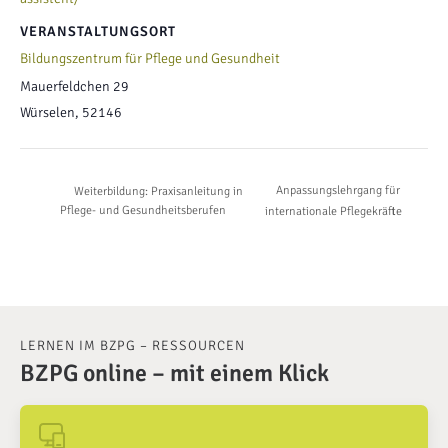
VERANSTALTUNGSORT
Bildungszentrum für Pflege und Gesundheit
Mauerfeldchen 29
Würselen
,
52146
Anpassungslehrgang für
Weiterbildung: Praxisanleitung in
Pflege- und Gesundheitsberufen
internationale Pflegekräfte
LERNEN IM BZPG – RESSOURCEN
BZPG online – mit einem Klick