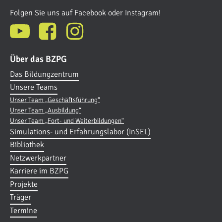
Folgen Sie uns auf Facebook oder Instagram!
Über das BZPG
Das Bildungzentrum
Unsere Teams
Unser Team „Geschäftsführung“
Unser Team „Ausbildung“
Unser Team „Fort- und Weiterbildungen“
Simulations- und Erfahrungslabor (InSEL)
Bibliothek
Netzwerkpartner
Karriere im BZPG
Projekte
Träger
Termine