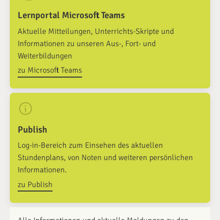
Lernportal Microsoft Teams
Aktuelle Mitteilungen, Unterrichts-Skripte und
Informationen zu unseren Aus-, Fort- und
Weiterbildungen
zu Microsoft Teams
Publish
Log-in-Bereich zum Einsehen des aktuellen
Stundenplans, von Noten und weiteren persönlichen
Informationen.
zu Publish