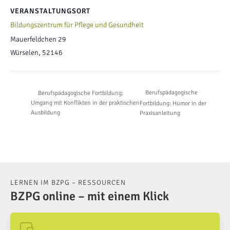
VERANSTALTUNGSORT
Bildungszentrum für Pflege und Gesundheit
Mauerfeldchen 29
Würselen
,
52146
Berufspädagogische
Berufspädagogische Fortbildung:
Umgang mit Konflikten in der praktischen
Fortbildung: Humor in der
Ausbildung
Praxisanleitung
LERNEN IM BZPG – RESSOURCEN
BZPG online – mit einem Klick