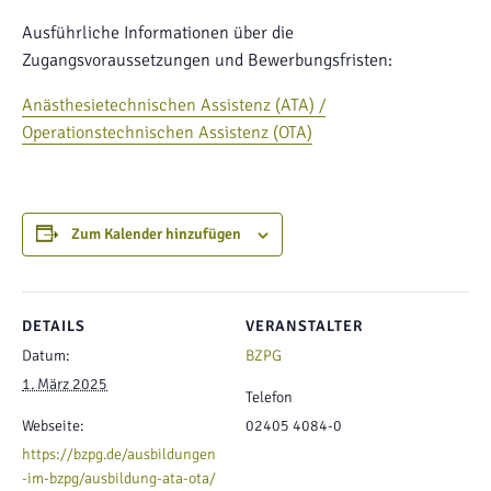
Ausführliche Informationen über die
Zugangsvoraussetzungen und Bewerbungsfristen:
Anästhesietechnischen Assistenz (ATA) /
Operationstechnischen Assistenz (OTA)
Zum Kalender hinzufügen
DETAILS
VERANSTALTER
Datum:
BZPG
1. März 2025
Telefon
Webseite:
02405 4084-0
https://bzpg.de/ausbildungen
-im-bzpg/ausbildung-ata-ota/