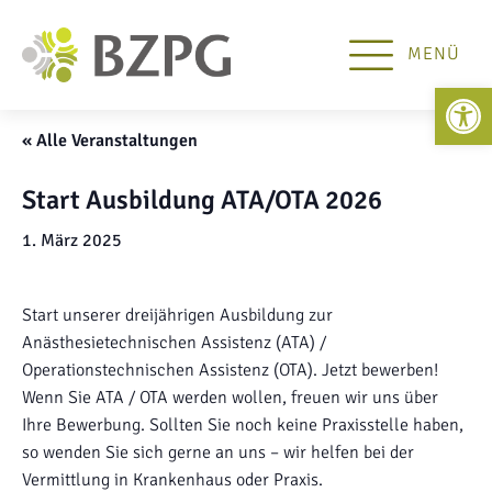
MENÜ
Open 
« Alle Veranstaltungen
Start Ausbildung ATA/OTA 2026
1. März 2025
Start unserer dreijährigen Ausbildung zur
Anästhesietechnischen Assistenz (ATA) /
Operationstechnischen Assistenz (OTA). Jetzt bewerben!
Wenn Sie ATA / OTA werden wollen, freuen wir uns über
Ihre Bewerbung. Sollten Sie noch keine Praxisstelle haben,
so wenden Sie sich gerne an uns – wir helfen bei der
Vermittlung in Krankenhaus oder Praxis.