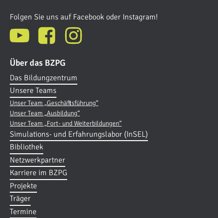
Folgen Sie uns auf Facebook oder Instagram!
Über das BZPG
Das Bildungzentrum
Unsere Teams
Unser Team „Geschäftsführung“
Unser Team „Ausbildung“
Unser Team „Fort- und Weiterbildungen“
Simulations- und Erfahrungslabor (InSEL)
Bibliothek
Netzwerkpartner
Karriere im BZPG
Projekte
Träger
Termine