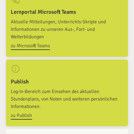
Lernportal Microsoft Teams
Aktuelle Mitteilungen, Unterrichts-Skripte und
Informationen zu unseren Aus-, Fort- und
Weiterbildungen
zu Microsoft Teams
Publish
Log-in-Bereich zum Einsehen des aktuellen
Stundenplans, von Noten und weiteren persönlichen
Informationen.
zu Publish