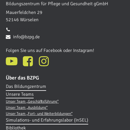
Bildungszentrum für Pflege und Gesundheit gGmbH
Mauerfeldchen 29
52146 Würselen
02405 4084-0
info@bzpg.de
Folgen Sie uns auf Facebook oder Instagram!
Über das BZPG
Das Bildungzentrum
Unsere Teams
Unser Team „Geschäftsführung“
Unser Team „Ausbildung“
Unser Team „Fort- und Weiterbildungen“
Simulations- und Erfahrungslabor (InSEL)
Bibliothek