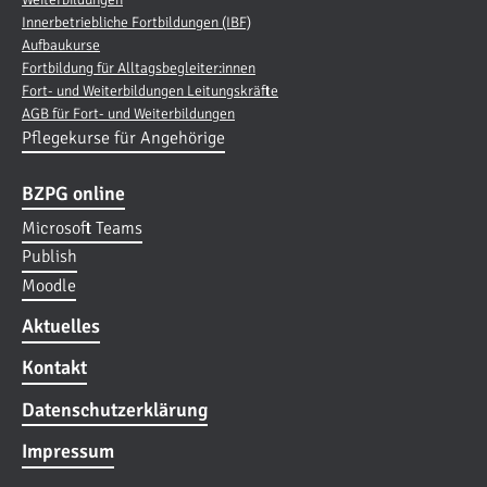
Innerbetriebliche Fortbildungen (IBF)
Aufbaukurse
Fortbildung für Alltagsbegleiter:innen
Fort- und Weiterbildungen Leitungskräfte
AGB für Fort- und Weiterbildungen
Pflegekurse für Angehörige
BZPG online
Microsoft Teams
Publish
Moodle
Aktuelles
Kontakt
Datenschutzerklärung
Impressum