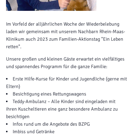
Im Vorfeld der alljährlichen Woche der Wiederbelebung
laden wir gemeinsam mit unserem Nachbarn Rhein-Maas-
Klinikum auch 2023 zum Familien-Aktionstag "Ein Leben
retten".
Unsere großen und kleinen Gäste erwartet ein vielfältiges
und spannendes Programm für die ganze Familie:
Erste Hilfe-Kurse für Kinder und Jugendliche (gerne mit
Eltern)
Besichtigung eines Rettungswagens
Teddy-Ambulanz – Alle Kinder sind eingeladen mit
ihren Kuscheltieren eine ganz besondere Ambulanz zu
besichtigen
Infos rund um die Angebote des BZPG
Imbiss und Getränke