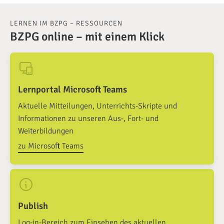
LERNEN IM BZPG – RESSOURCEN
BZPG online – mit einem Klick
Lernportal Microsoft Teams
Aktuelle Mitteilungen, Unterrichts-Skripte und
Informationen zu unseren Aus-, Fort- und
Weiterbildungen
zu Microsoft Teams
Publish
Log-in-Bereich zum Einsehen des aktuellen