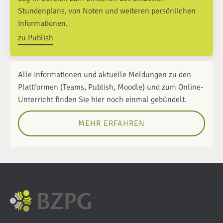
Stundenplans, von Noten und weiteren persönlichen
Informationen.
zu Publish
Alle Informationen und aktuelle Meldungen zu den
Plattformen (Teams, Publish, Moodle) und zum Online-
Unterricht finden Sie hier noch einmal gebündelt.
MEHR ERFAHREN