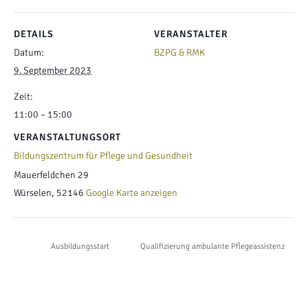
DETAILS
VERANSTALTER
Datum:
BZPG & RMK
9. September 2023
Zeit:
11:00 – 15:00
VERANSTALTUNGSORT
Bildungszentrum für Pflege und Gesundheit
Mauerfeldchen 29
Würselen
,
52146
Google Karte anzeigen
Ausbildungsstart
Qualifizierung ambulante Pflegeassistenz