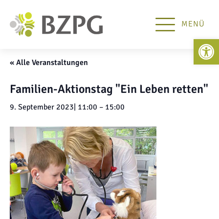
MENÜ
Open 
« Alle Veranstaltungen
Familien-Aktionstag "Ein Leben retten"
9. September 2023| 11:00
–
15:00