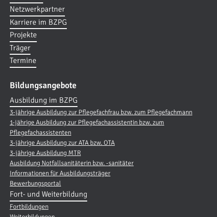
Netzwerkpartner
Karriere im BZPG
Projekte
Träger
Termine
Bildungsangebote
Ausbildung im BZPG
3-jährige Ausbildung zur Pflegefachfrau bzw. zum Pflegefachmann
1-jährige Ausbildung zur Pflegefachassistentin bzw. zum
Pflegefachassistenten
3-jährige Ausbildung zur ATA bzw. OTA
3-jährige Ausbildung MTR
Ausbildung Notfallsanitäterin bzw. -sanitäter
Informationen für Ausbildungsträger
Bewerbungsportal
Fort- und Weiterbildung
Fortbildungen
Weiterbildungen