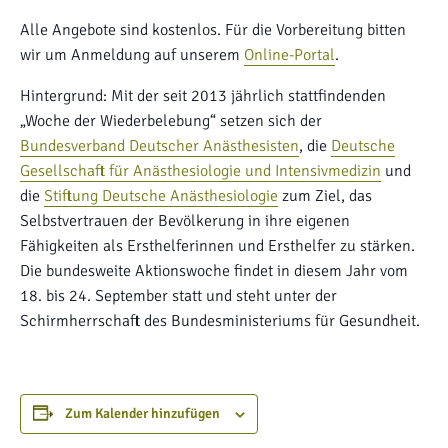
Alle Angebote sind kostenlos. Für die Vorbereitung bitten
wir um Anmeldung auf unserem
Online-Portal
.
Hintergrund: Mit der seit 2013 jährlich stattfindenden
„Woche der Wiederbelebung“ setzen sich der
Bundesverband Deutscher Anästhesisten
, die
Deutsche
Gesellschaft für Anästhesiologie und Intensivmedizin
und
die
Stiftung Deutsche Anästhesiologie
zum Ziel, das
Selbstvertrauen der Bevölkerung in ihre eigenen
Fähigkeiten als Ersthelferinnen und Ersthelfer zu stärken.
Die bundesweite Aktionswoche findet in diesem Jahr vom
18. bis 24. September statt und steht unter der
Schirmherrschaft des Bundesministeriums für Gesundheit.
Zum Kalender hinzufügen