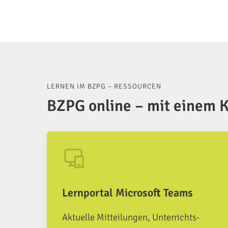
LERNEN IM BZPG – RESSOURCEN
BZPG online – mit einem K
Lernportal Microsoft Teams
Aktuelle Mitteilungen, Unterrichts-