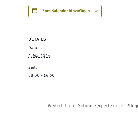
Zum Kalender hinzufügen
DETAILS
Datum:
9. Mai 2024
Zeit:
08:00 – 16:00
Weiterbildung Schmerzexperte in der Pfleg