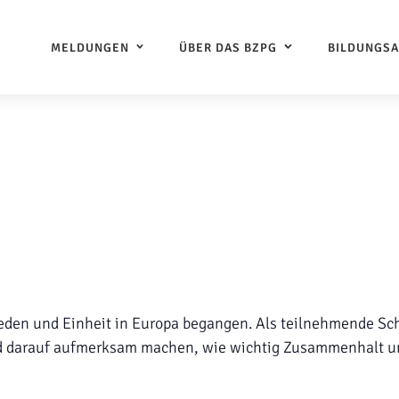
MELDUNGEN
ÜBER DAS BZPG
BILDUNGS
Frieden und Einheit in Europa begangen. Als teilnehmende
d darauf aufmerksam machen, wie wichtig Zusammenhalt u