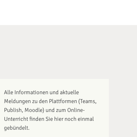
Alle Informationen und aktuelle
Meldungen zu den Plattformen (Teams,
Publish, Moodle) und zum Online-
Unterricht finden Sie hier noch einmal
gebündelt.