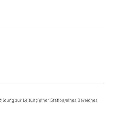
ildung zur Leitung einer Station/eines Bereiches