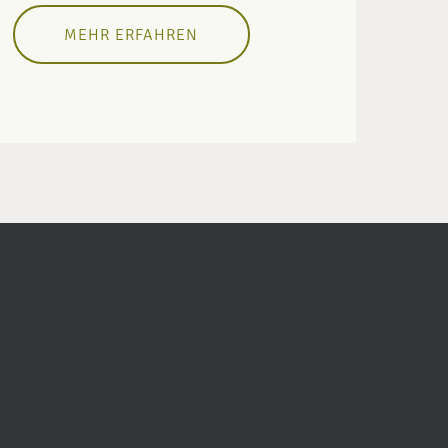
MEHR ERFAHREN