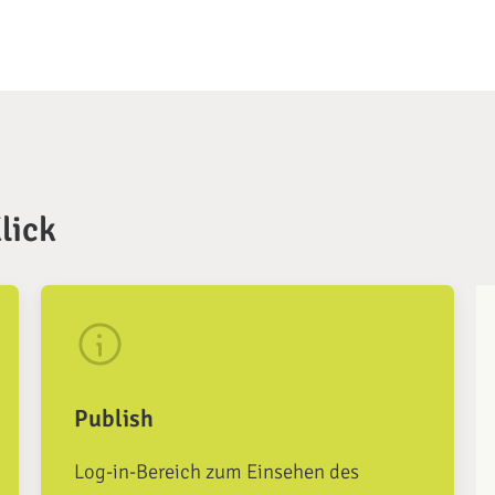
lick
Publish
Log-in-Bereich zum Einsehen des