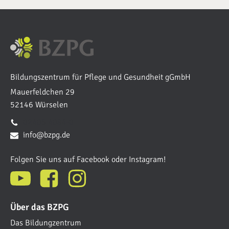
Bildungszentrum für Pflege und Gesundheit gGmbH
Mauerfeldchen 29
52146 Würselen
02405 4084-0
info@bzpg.de
Folgen Sie uns auf Facebook oder Instagram!
Über das BZPG
Das Bildungzentrum