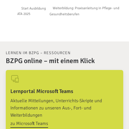
Weiterbildung: Praxisanleitung in Pflege- und
Start Ausbildung
ATA 2025
Gesundheitsberufen
LERNEN IM BZPG – RESSOURCEN
BZPG online – mit einem Klick
Lernportal Microsoft Teams
Aktuelle Mitteilungen, Unterrichts-Skripte und
Informationen zu unseren Aus-, Fort- und
Weiterbildungen
zu Microsoft Teams