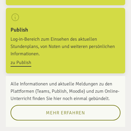
Publish
Log-in-Bereich zum Einsehen des aktuellen
Stundenplans, von Noten und weiteren persönlichen
Informationen.
zu Publish
Alle Informationen und aktuelle Meldungen zu den
Plattformen (Teams, Publish, Moodle) und zum Online-
Unterricht finden Sie hier noch einmal gebündelt.
MEHR ERFAHREN