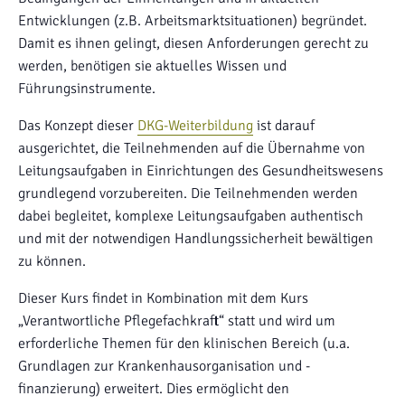
Entwicklungen (z.B. Arbeitsmarktsituationen) begründet.
Damit es ihnen gelingt, diesen Anforderungen gerecht zu
werden, benötigen sie aktuelles Wissen und
Führungsinstrumente.
Das Konzept dieser
DKG-Weiterbildung
ist darauf
ausgerichtet, die Teilnehmenden auf die Übernahme von
Leitungsaufgaben in Einrichtungen des Gesundheitswesens
grundlegend vorzubereiten. Die Teilnehmenden werden
dabei begleitet, komplexe Leitungsaufgaben authentisch
und mit der notwendigen Handlungssicherheit bewältigen
zu können.
Dieser Kurs findet in Kombination mit dem Kurs
„Verantwortliche Pflegefachkraft“ statt und wird um
erforderliche Themen für den klinischen Bereich (u.a.
Grundlagen zur Krankenhausorganisation und -
finanzierung) erweitert. Dies ermöglicht den