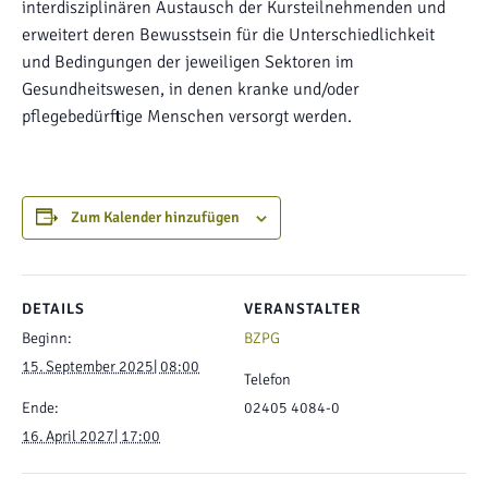
interdisziplinären Austausch der Kursteilnehmenden und
erweitert deren Bewusstsein für die Unterschiedlichkeit
und Bedingungen der jeweiligen Sektoren im
Gesundheitswesen, in denen kranke und/oder
pflegebedürftige Menschen versorgt werden.
Zum Kalender hinzufügen
DETAILS
VERANSTALTER
Beginn:
BZPG
15. September 2025| 08:00
Telefon
Ende:
02405 4084-0
16. April 2027| 17:00