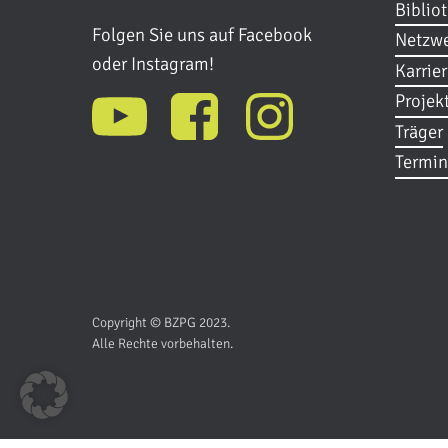
Biblio
Folgen Sie uns auf Facebook
Netzwe
oder Instagram!
Karrie
Projek
Träger
Termin
Copyright © BZPG 2023.
Alle Rechte vorbehalten.