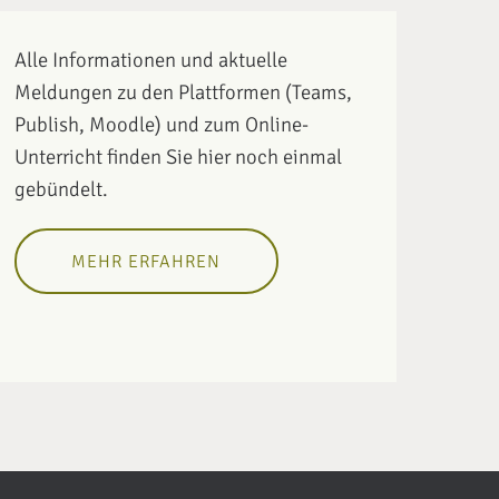
Alle Informationen und aktuelle
Meldungen zu den Plattformen (Teams,
Publish, Moodle) und zum Online-
Unterricht finden Sie hier noch einmal
gebündelt.
MEHR ERFAHREN