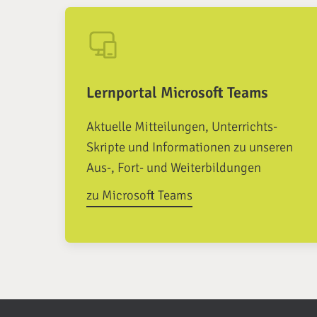
Lernportal Microsoft Teams
Aktuelle Mitteilungen, Unterrichts-
Skripte und Informationen zu unseren
Aus-, Fort- und Weiterbildungen
zu Microsoft Teams