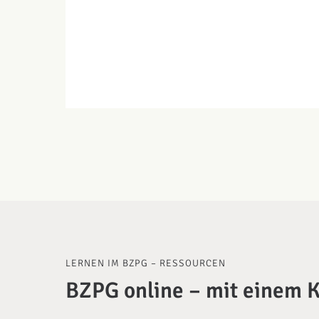
LERNEN IM BZPG – RESSOURCEN
BZPG online – mit einem K