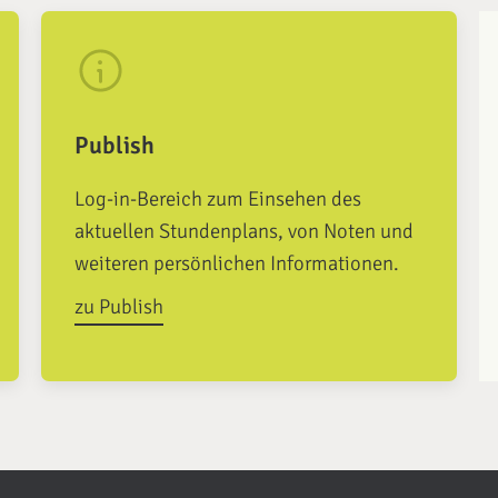
Publish
Log-in-Bereich zum Einsehen des
aktuellen Stundenplans, von Noten und
weiteren persönlichen Informationen.
zu Publish