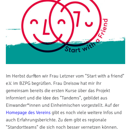
Im Herbst durften wir Frau Letzner vom "Start with a friend"
e.V. im BZPG begrüßen. Frau Dreisow hat mir ihr
gemeinsam bereits die ersten Kurse über das Projekt
informiert und die Idee des "Tandems", gebildet aus
Einwander*innen und Einheimischen vorgestellt. Auf der
Homepage des Vereins
gibt es noch viele weitere Infos und
auch Erfahrungsberichte. Zu dem gibt es regionale
"Standortteams" die sich noch besser vernetzen können.