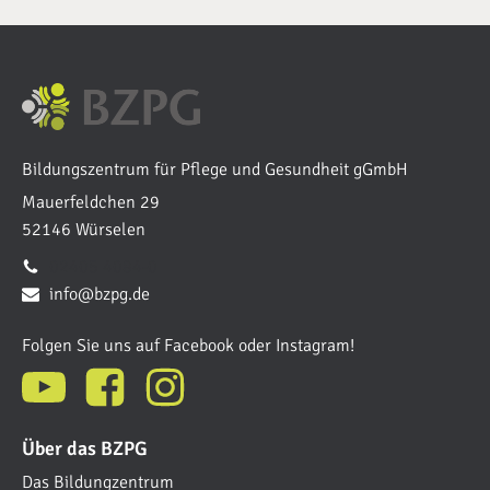
Bildungszentrum für Pflege und Gesundheit gGmbH
Mauerfeldchen 29
52146 Würselen
02405 4084-0
info@bzpg.de
Folgen Sie uns auf Facebook oder Instagram!
Über das BZPG
Das Bildungzentrum