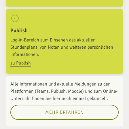
Publish
Log-in-Bereich zum Einsehen des aktuellen
Stundenplans, von Noten und weiteren persönlichen
Informationen.
zu Publish
Alle Informationen und aktuelle Meldungen zu den
Plattformen (Teams, Publish, Moodle) und zum Online-
Unterricht finden Sie hier noch einmal gebündelt.
MEHR ERFAHREN