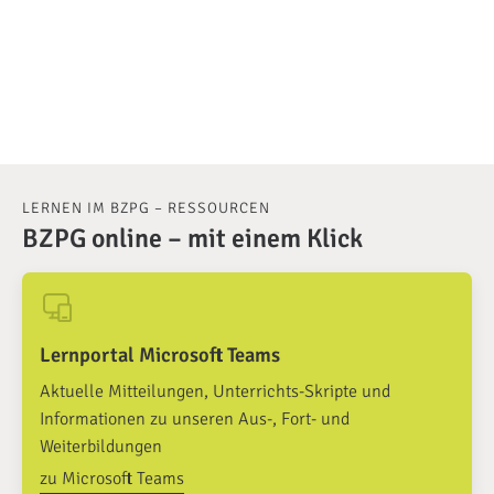
LERNEN IM BZPG – RESSOURCEN
BZPG online – mit einem Klick
Lernportal Microsoft Teams
Aktuelle Mitteilungen, Unterrichts-Skripte und
Informationen zu unseren Aus-, Fort- und
Weiterbildungen
zu Microsoft Teams