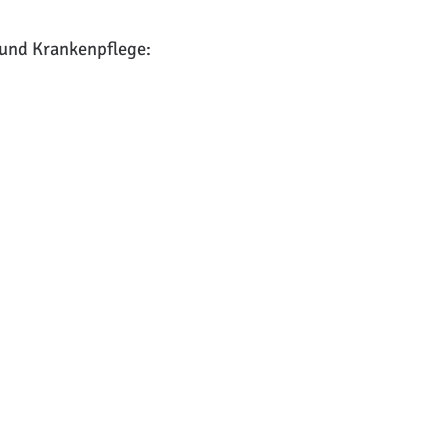
und Krankenpflege: