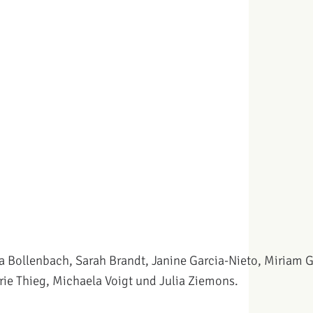
Bollenbach, Sarah Brandt, Janine Garcia-Nieto, Miriam Go
rie Thieg, Michaela Voigt und Julia Ziemons.