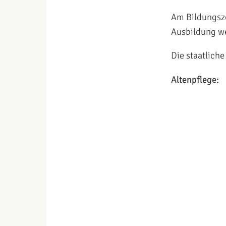
Am Bildungsze
Ausbildung w
Die staatlich
Altenpflege: