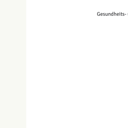
Gesundheits- 