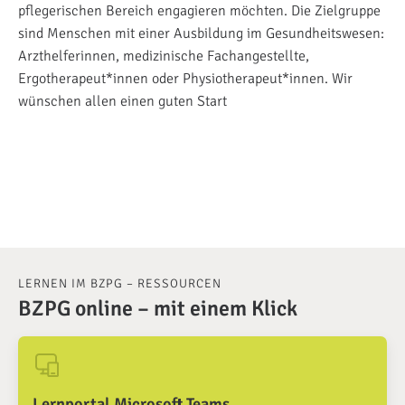
pflegerischen Bereich engagieren möchten. Die Zielgr
uppe
sind Menschen mit einer Ausbildung im Gesundheitswesen:
Arzthelferinnen, medizinische Fachangestellte,
Ergotherapeut*innen oder Physiotherapeut*innen. Wir
wünschen allen einen guten Start
LERNEN IM BZPG – RESSOURCEN
BZPG online – mit einem Klick
Lernportal Microsoft Teams