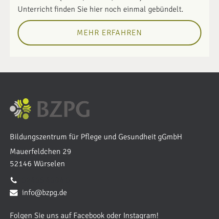
Unterricht finden Sie hier noch einmal gebündelt.
MEHR ERFAHREN
Bildungszentrum für Pflege und Gesundheit gGmbH
Mauerfeldchen 29
52146 Würselen
02405 4084-0
info@bzpg.de
Folgen Sie uns auf Facebook oder Instagram!