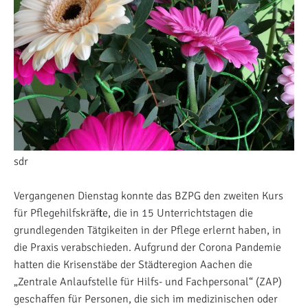
sdr
Vergangenen Dienstag konnte das BZPG den zweiten Kurs
für Pflegehilfskräfte, die in 15 Unterrichtstagen die
grundlegenden Tätgikeiten in der Pflege erlernt haben, in
die Praxis verabschieden. Aufgrund der Corona Pandemie
hatten die Krisenstäbe der Städteregion Aachen die
„Zentrale Anlaufstelle für Hilfs- und Fachpersonal“ (ZAP)
geschaffen für Personen, die sich im medizinischen oder